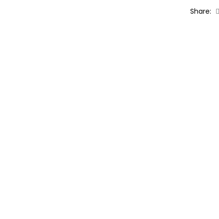
Share: