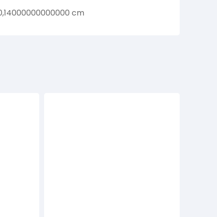
 0,14000000000000 cm