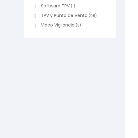
Software TPV
(1)
TPV y Punto de Venta
(98)
Video Vigilancia
(3)