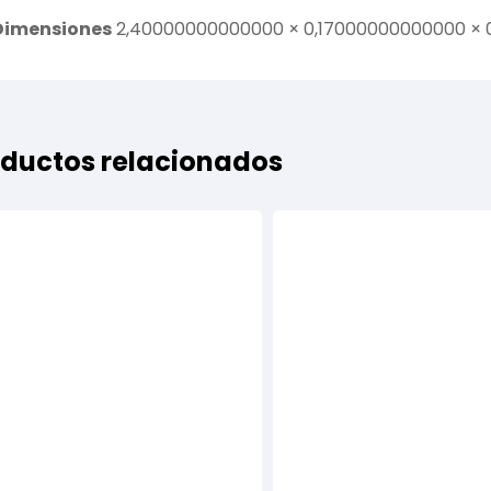
Dimensiones
2,40000000000000 × 0,17000000000000 ×
ductos relacionados