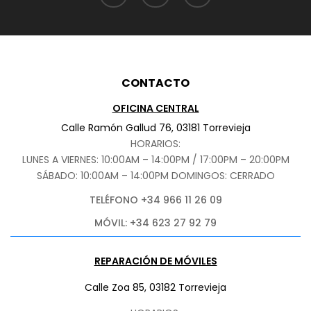
CONTACTO
OFICINA CENTRAL
Calle Ramón Gallud 76, 03181 Torrevieja
HORARIOS:
LUNES A VIERNES: 10:00AM – 14:00PM / 17:00PM – 20:00PM
SÁBADO
: 10:00AM – 14:00PM DOMINGOS: CERRADO
TELÉFONO +34 966 11 26 09
MÓVIL: +34 623 27 92 79
REPARACIÓN DE MÓVILES
Calle Zoa 85, 03182 Torrevieja