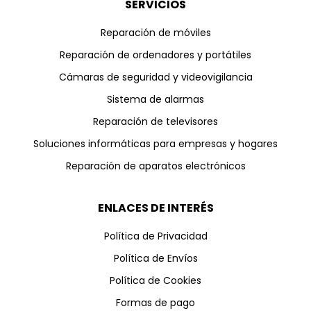
SERVICIOS
Reparación de móviles
Reparación de ordenadores y portátiles
Cámaras de seguridad y videovigilancia
Sistema de alarmas
Reparación de televisores
Soluciones informáticas para empresas y hogares
Reparación de aparatos electrónicos
ENLACES DE INTERÉS
Política de Privacidad
Política de Envíos
Política de Cookies
Formas de pago