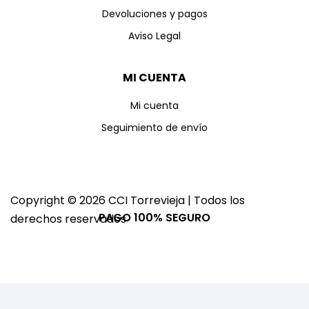
Devoluciones y pagos
Aviso Legal
MI CUENTA
Mi cuenta
Seguimiento de envío
Copyright © 2026 CCI Torrevieja | Todos los
PAGO 100% SEGURO
derechos reservados