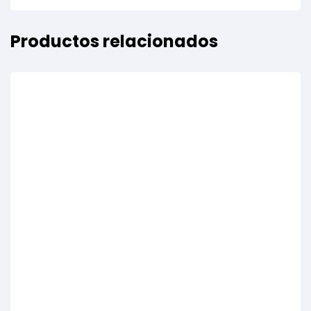
Productos relacionados