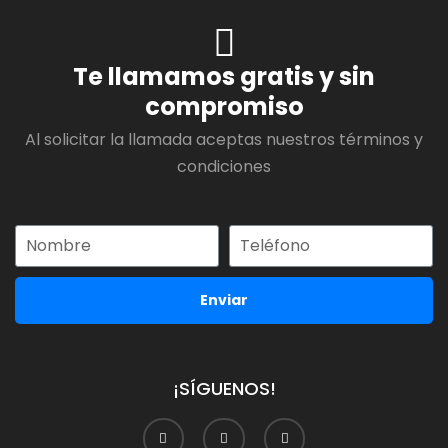
Te llamamos gratis y sin
compromiso
Al solicitar la llamada aceptas nuestros términos y
condiciones
Enviar
¡SÍGUENOS!