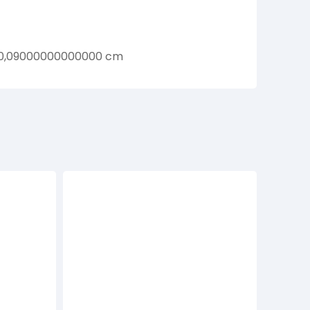
 0,09000000000000 cm