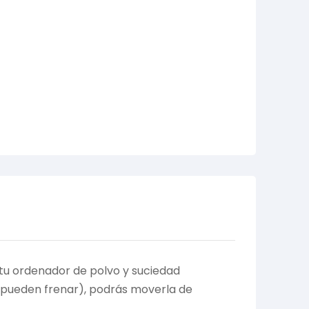
 tu ordenador de polvo y suciedad
e pueden frenar), podrás moverla de