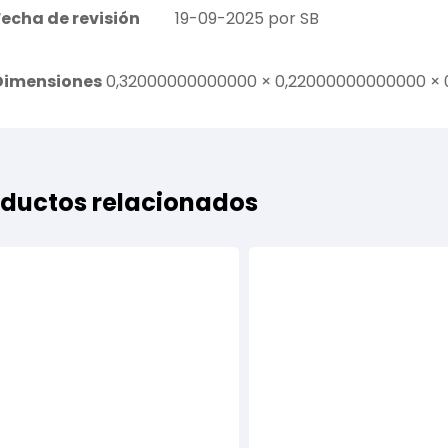
Fecha de revisión
19-09-2025 por SB
Dimensiones
0,32000000000000 × 0,22000000000000 ×
ductos relacionados