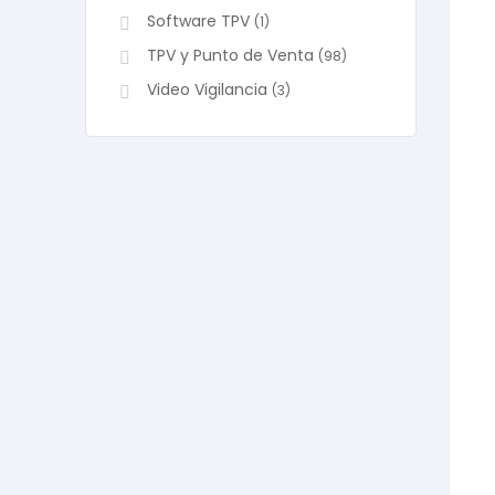
Software TPV
(1)
TPV y Punto de Venta
(98)
Video Vigilancia
(3)