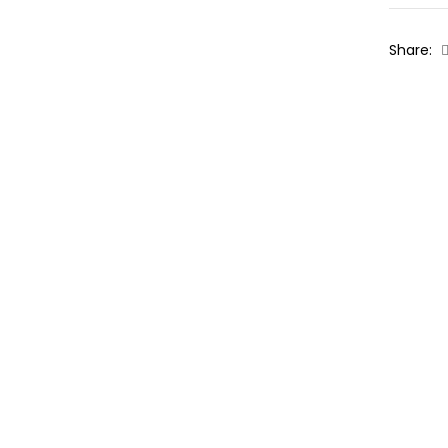
Share: