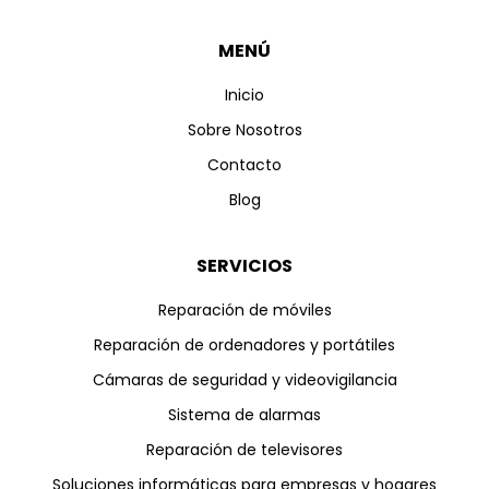
MENÚ
Inicio
Sobre Nosotros
Contacto
Blog
SERVICIOS
Reparación de móviles
Reparación de ordenadores y portátiles
Cámaras de seguridad y videovigilancia
Sistema de alarmas
Reparación de televisores
Soluciones informáticas para empresas y hogares