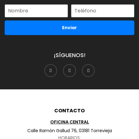
Enviar
¡SÍGUENOS!
CONTACTO
OFICINA CENTRAL
Calle Ramón Gallud 76, 03181 Torrevieja
HORARIOS: