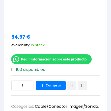
54,97
€
Availability:
In Stock
Pedir información sobre este producto
100 disponibles
Comprar
Categorías:
Cable/Conector Imagen/Sonido
,