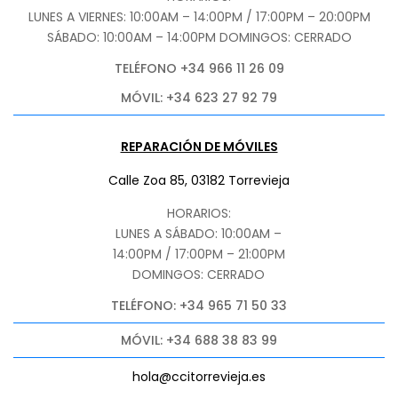
LUNES A VIERNES: 10:00AM – 14:00PM / 17:00PM – 20:00PM
SÁBADO
: 10:00AM – 14:00PM DOMINGOS: CERRADO
TELÉFONO +34 966 11 26 09
MÓVIL: +34 623 27 92 79
REPARACIÓN DE MÓVILES
Calle Zoa 85, 03182 Torrevieja
HORARIOS:
LUNES A SÁBADO: 10:00AM –
14:00PM / 17:00PM – 21:00PM
DOMINGOS: CERRADO
TELÉFONO: +34 965 71 50 33
MÓVIL: +34 688 38 83 99
hola@ccitorrevieja.es