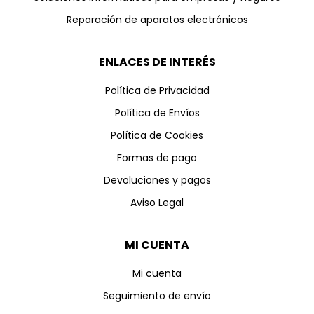
Reparación de aparatos electrónicos
ENLACES DE INTERÉS
Política de Privacidad
Política de Envíos
Política de Cookies
Formas de pago
Devoluciones y pagos
Aviso Legal
MI CUENTA
Mi cuenta
Seguimiento de envío