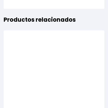
Productos relacionados