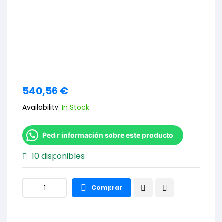
540,56
€
Availability:
In Stock
Pedir información sobre este producto
10 disponibles
Comprar