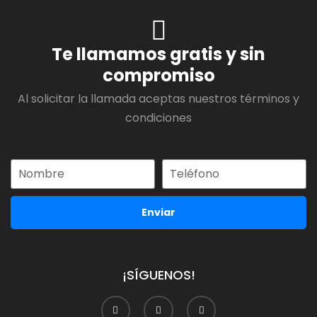
Te llamamos gratis y sin
compromiso
Al solicitar la llamada aceptas nuestros términos y
condiciones
Enviar
¡SÍGUENOS!