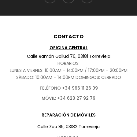
CONTACTO
OFICINA CENTRAL
Calle Ramón Gallud 76, 03181 Torrevieja
HORARIOS:
LUNES A VIERNES: 10:00AM – 14:00PM / 17:00PM – 20:00PM
SÁBADO
: 10:00AM – 14:00PM DOMINGOS: CERRADO
TELÉFONO +34 966 11 26 09
MÓVIL: +34 623 27 92 79
REPARACIÓN DE MÓVILES
Calle Zoa 85, 03182 Torrevieja