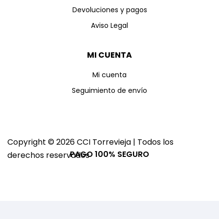
Devoluciones y pagos
Aviso Legal
MI CUENTA
Mi cuenta
Seguimiento de envío
Copyright © 2026 CCI Torrevieja | Todos los
PAGO 100% SEGURO
derechos reservados