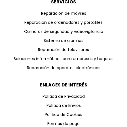
SERVICIOS
Reparación de móviles
Reparación de ordenadores y portátiles
Cámaras de seguridad y videovigilancia
Sistema de alarmas
Reparación de televisores
Soluciones informáticas para empresas y hogares
Reparación de aparatos electrónicos
ENLACES DE INTERÉS
Política de Privacidad
Política de Envíos
Política de Cookies
Formas de pago