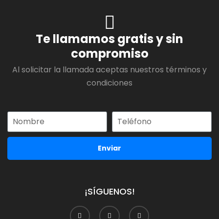
Te llamamos gratis y sin
compromiso
Al solicitar la llamada aceptas nuestros términos y
condiciones
Enviar
¡SÍGUENOS!