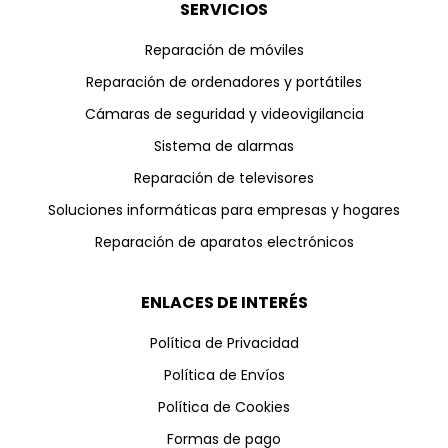
SERVICIOS
Reparación de móviles
Reparación de ordenadores y portátiles
Cámaras de seguridad y videovigilancia
Sistema de alarmas
Reparación de televisores
Soluciones informáticas para empresas y hogares
Reparación de aparatos electrónicos
ENLACES DE INTERÉS
Política de Privacidad
Política de Envíos
Política de Cookies
Formas de pago