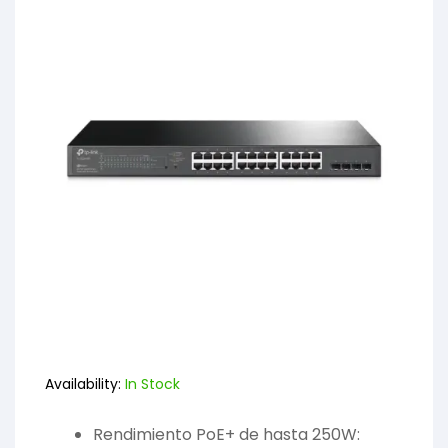
Availability:
In Stock
Rendimiento PoE+ de hasta 250W: