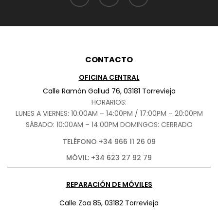
CONTACTO
OFICINA CENTRAL
Calle Ramón Gallud 76, 03181 Torrevieja
HORARIOS:
LUNES A VIERNES: 10:00AM – 14:00PM / 17:00PM – 20:00PM
SÁBADO
: 10:00AM – 14:00PM DOMINGOS: CERRADO
TELÉFONO +34 966 11 26 09
MÓVIL: +34 623 27 92 79
REPARACIÓN DE MÓVILES
Calle Zoa 85, 03182 Torrevieja