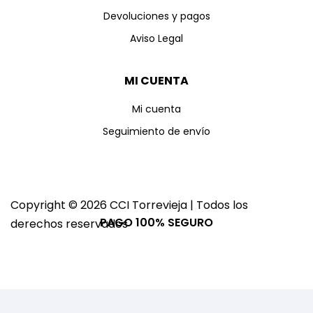
Devoluciones y pagos
Aviso Legal
MI CUENTA
Mi cuenta
Seguimiento de envío
Copyright © 2026 CCI Torrevieja | Todos los
PAGO 100% SEGURO
derechos reservados