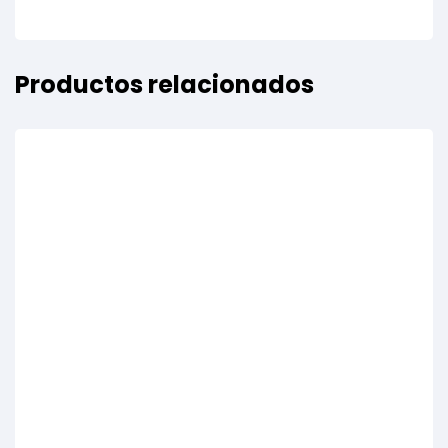
Productos relacionados