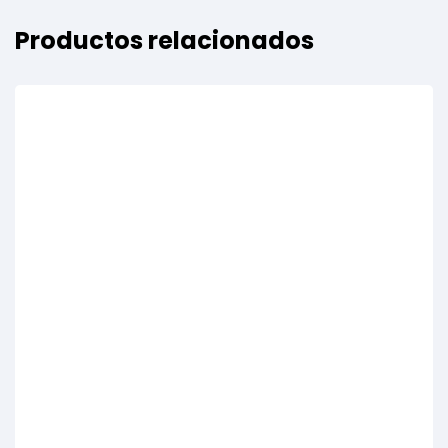
Productos relacionados