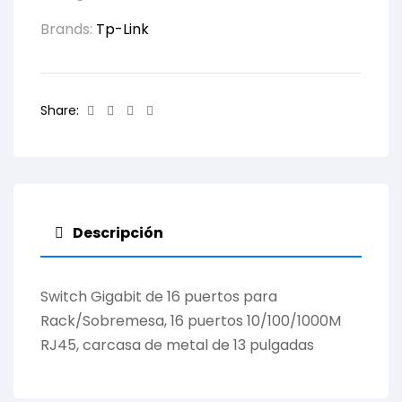
Brands:
Tp-Link
Facebook
Twitter
Linkedin
Email
Share:
Descripción
Switch Gigabit de 16 puertos para
Rack/Sobremesa, 16 puertos 10/100/1000M
RJ45, carcasa de metal de 13 pulgadas