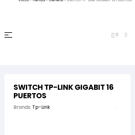
0
SWITCH TP-LINK GIGABIT 16
PUERTOS
Brands:
Tp-Link