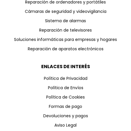
Reparación de ordenadores y portátiles
Cámaras de seguridad y videovigilancia
Sistema de alarmas
Reparación de televisores
Soluciones informáticas para empresas y hogares
Reparación de aparatos electrónicos
ENLACES DE INTERÉS
Política de Privacidad
Política de Envíos
Política de Cookies
Formas de pago
Devoluciones y pagos
Aviso Legal