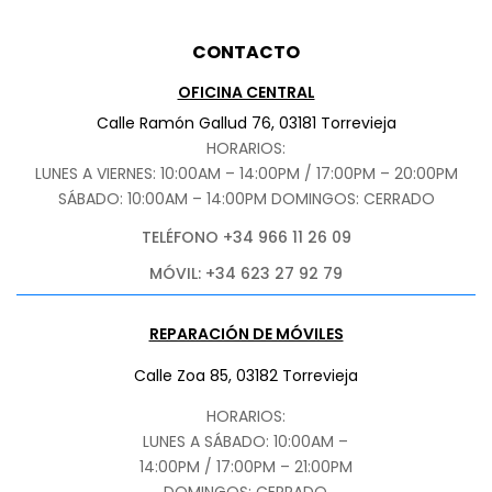
CONTACTO
OFICINA CENTRAL
Calle Ramón Gallud 76, 03181 Torrevieja
HORARIOS:
LUNES A VIERNES: 10:00AM – 14:00PM / 17:00PM – 20:00PM
SÁBADO
: 10:00AM – 14:00PM DOMINGOS: CERRADO
TELÉFONO +34 966 11 26 09
MÓVIL: +34 623 27 92 79
REPARACIÓN DE MÓVILES
Calle Zoa 85, 03182 Torrevieja
HORARIOS:
LUNES A SÁBADO: 10:00AM –
14:00PM / 17:00PM – 21:00PM