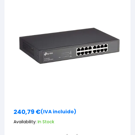
240,79
€
(IVA incluido)
Availability:
In Stock