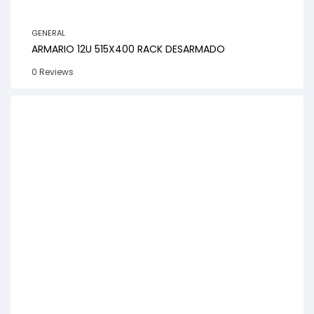
GENERAL
ARMARIO 12U 515X400 RACK DESARMADO
0 Reviews