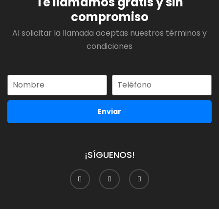
Te llamamos gratis y sin
compromiso
Al solicitar la llamada aceptas nuestros términos y
condiciones
Enviar
¡SÍGUENOS!