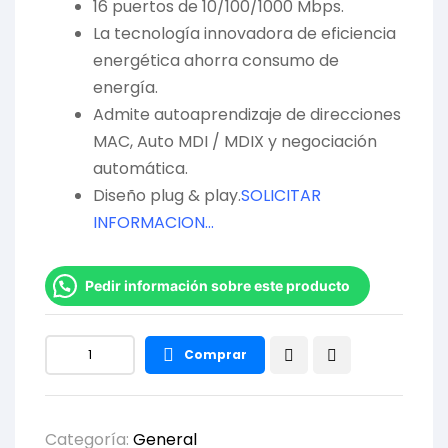
16 puertos de 10/100/1000 Mbps.
La tecnología innovadora de eficiencia
energética ahorra consumo de
energía.
Admite autoaprendizaje de direcciones
MAC, Auto MDI / MDIX y negociación
automática.
Diseño plug & play.
SOLICITAR
INFORMACION…
Pedir información sobre este producto
Comprar
Categoría:
General