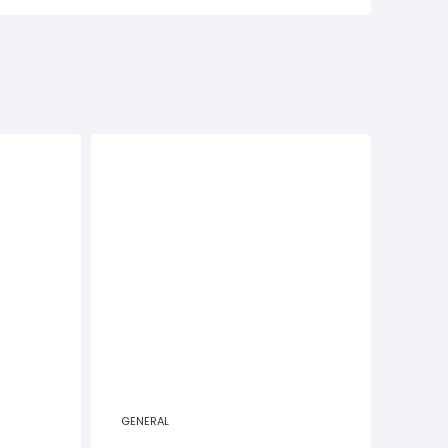
GENERAL