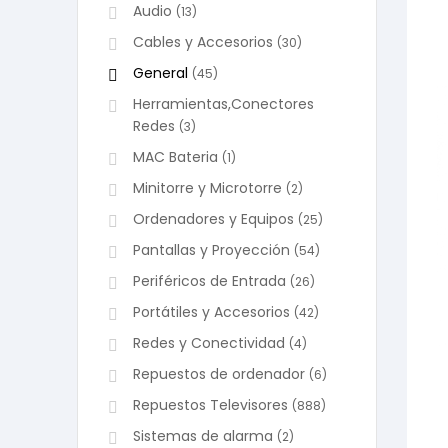
Audio
(13)
Cables y Accesorios
(30)
General
(45)
Herramientas,Conectores
Redes
(3)
MAC Bateria
(1)
Minitorre y Microtorre
(2)
Ordenadores y Equipos
(25)
Pantallas y Proyección
(54)
Periféricos de Entrada
(26)
Portátiles y Accesorios
(42)
Redes y Conectividad
(4)
Repuestos de ordenador
(6)
Repuestos Televisores
(888)
Sistemas de alarma
(2)