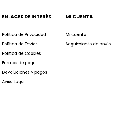
ENLACES DE INTERÉS
MI CUENTA
Política de Privacidad
Mi cuenta
Política de Envíos
Seguimiento de envío
Política de Cookies
Formas de pago
Devoluciones y pagos
Aviso Legal