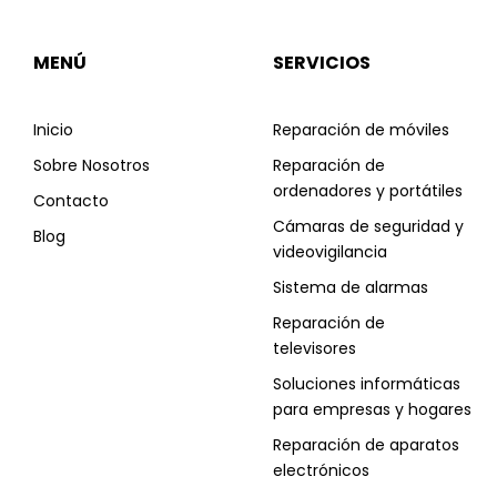
MENÚ
SERVICIOS
Inicio
Reparación de móviles
Sobre Nosotros
Reparación de
ordenadores y portátiles
Contacto
Cámaras de seguridad y
Blog
videovigilancia
Sistema de alarmas
Reparación de
televisores
Soluciones informáticas
para empresas y hogares
Reparación de aparatos
electrónicos