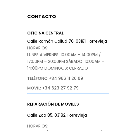
CONTACTO
OFICINA CENTRAL
Calle Ramón Gallud 76, 03181 Torrevieja
HORARIOS:
LUNES A VIERNES: 10:00AM – 14:00PM /
17:00PM – 20:00PM
SÁBADO
: 10:00AM –
14:00PM DOMINGOS: CERRADO
TELÉFONO +34 966 11 26 09
MÓVIL: +34 623 27 92 79
REPARACIÓN DE MÓVILES
Calle Zoa 85, 03182 Torrevieja
HORARIOS: