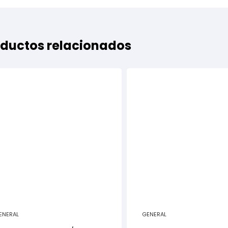
ductos relacionados
ENERAL
GENERAL