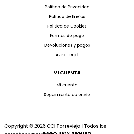
Política de Privacidad
Política de Envíos
Política de Cookies
Formas de pago
Devoluciones y pagos
Aviso Legal
MI CUENTA
Mi cuenta
Seguimiento de envío
Copyright © 2026 CCI Torrevieja | Todos los
PAGO 100% SEGURO