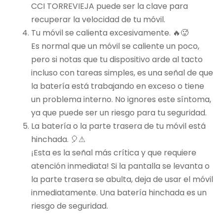
CCI TORREVIEJA puede ser la clave para
recuperar la velocidad de tu móvil.
Tu móvil se calienta excesivamente. 🔥🥵
Es normal que un móvil se caliente un poco,
pero si notas que tu dispositivo arde al tacto
incluso con tareas simples, es una señal de que
la batería está trabajando en exceso o tiene
un problema interno. No ignores este síntoma,
ya que puede ser un riesgo para tu seguridad.
La batería o la parte trasera de tu móvil está
hinchada. 🎈⚠
¡Esta es la señal más crítica y que requiere
atención inmediata! Si la pantalla se levanta o
la parte trasera se abulta, deja de usar el móvil
inmediatamente. Una batería hinchada es un
riesgo de seguridad.