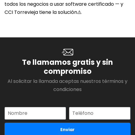
todos los negocios a usar software certificado — y
CCI Torrevieja tiene la solución⚠️
Te llamamos gratis y sin
compromiso
Al solicitar la llamada aceptas nuestros términos y
condiciones
Enviar