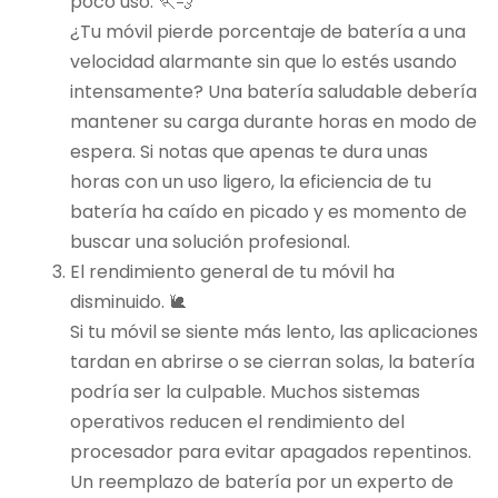
poco uso. 🏃💨
¿Tu móvil pierde porcentaje de batería a una
velocidad alarmante sin que lo estés usando
intensamente? Una batería saludable debería
mantener su carga durante horas en modo de
espera. Si notas que apenas te dura unas
horas con un uso ligero, la eficiencia de tu
batería ha caído en picado y es momento de
buscar una solución profesional.
El rendimiento general de tu móvil ha
disminuido. 🐌
Si tu móvil se siente más lento, las aplicaciones
tardan en abrirse o se cierran solas, la batería
podría ser la culpable. Muchos sistemas
operativos reducen el rendimiento del
procesador para evitar apagados repentinos.
Un reemplazo de batería por un experto de