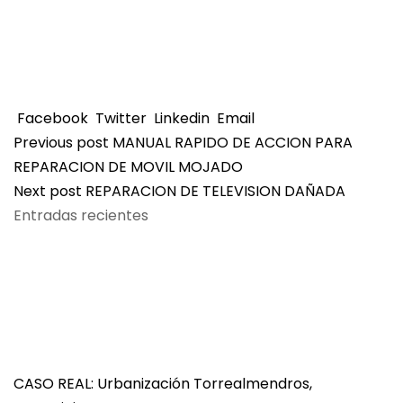
lento
sobrecalora
do
Facebook
Twitter
Linkedin
Email
Previous post
MANUAL RAPIDO DE ACCION PARA
REPARACION DE MOVIL MOJADO
Next post
REPARACION DE TELEVISION DAÑADA
Entradas recientes
CASO REAL: Urbanización Torrealmendros,