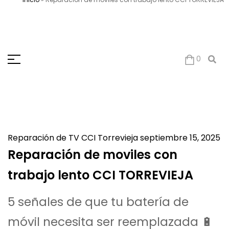
0
Reparación de TV
CCI Torrevieja
septiembre 15, 2025
Reparación de moviles con
trabajo lento CCI TORREVIEJA
5 señales de que tu batería de
móvil necesita ser reemplazada 🔋