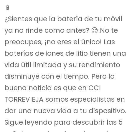
📱
¿Sientes que la batería de tu móvil
ya no rinde como antes? 😥 No te
preocupes, ¡no eres el único! Las
baterías de iones de litio tienen una
vida útil limitada y su rendimiento
disminuye con el tiempo. Pero la
buena noticia es que en CCI
TORREVIEJA somos especialistas en
dar una nueva vida a tu dispositivo.
Sigue leyendo para descubrir las 5