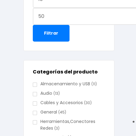
Filtrar
Categorías del producto
Almacenamiento y USB
(11)
Audio
(13)
Cables y Accesorios
(30)
General
(45)
Herramientas,Conectores
Redes
(3)