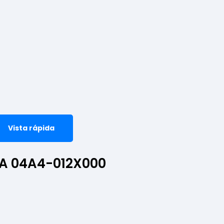
Vista rápida
A 04A4-012X000