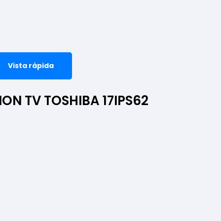
Vista rápida
ON TV TOSHIBA 17IPS62