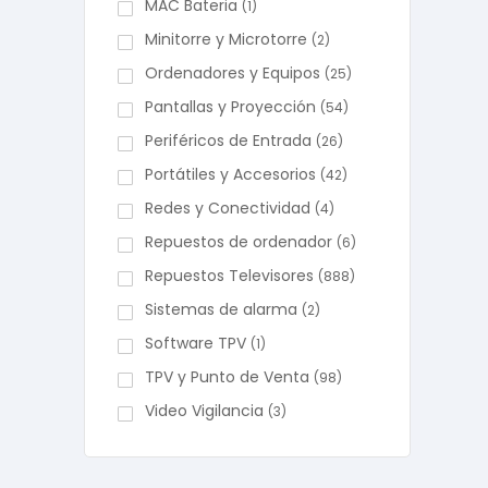
MAC Bateria
(1)
Minitorre y Microtorre
(2)
Ordenadores y Equipos
(25)
Pantallas y Proyección
(54)
Periféricos de Entrada
(26)
Portátiles y Accesorios
(42)
Redes y Conectividad
(4)
Repuestos de ordenador
(6)
Repuestos Televisores
(888)
Sistemas de alarma
(2)
Software TPV
(1)
TPV y Punto de Venta
(98)
Video Vigilancia
(3)