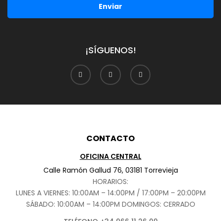
Enviar
¡SÍGUENOS!
CONTACTO
OFICINA CENTRAL
Calle Ramón Gallud 76, 03181 Torrevieja
HORARIOS:
LUNES A VIERNES: 10:00AM – 14:00PM / 17:00PM – 20:00PM
SÁBADO
: 10:00AM – 14:00PM DOMINGOS: CERRADO