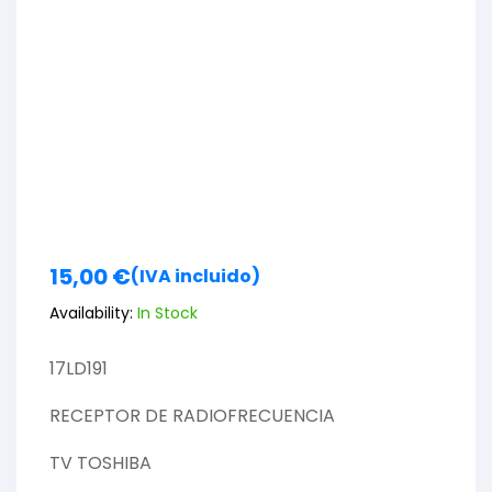
15,00
€
(IVA incluido)
Availability:
In Stock
17LD191
RECEPTOR DE RADIOFRECUENCIA
TV TOSHIBA