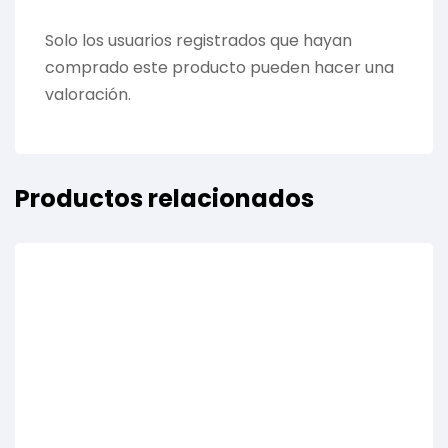
Solo los usuarios registrados que hayan
comprado este producto pueden hacer una
valoración.
Productos relacionados