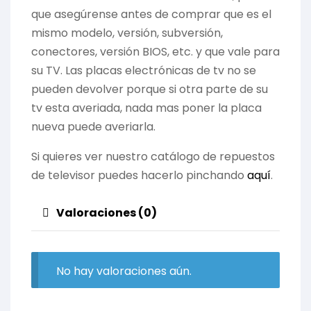
que asegúrense antes de comprar que es el
mismo modelo, versión, subversión,
conectores, versión BIOS, etc. y que vale para
su TV. Las placas electrónicas de tv no se
pueden devolver porque si otra parte de su
tv esta averiada, nada mas poner la placa
nueva puede averiarla.
Si quieres ver nuestro catálogo de repuestos
de televisor puedes hacerlo pinchando
aquí
.
Valoraciones (0)
No hay valoraciones aún.