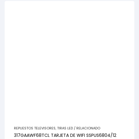
REPUESTOS TELEVISORES
,
TIRAS LED / RELACIONADO
317GAAWF68TCL TARJETA DE WIFI SSPUS6804/12