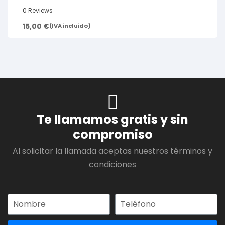
0 Reviews
15,00
€
(IVA incluido)
Te llamamos gratis y sin
compromiso
Al solicitar la llamada aceptas nuestros términos y
condiciones