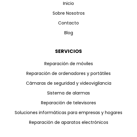
Inicio
Sobre Nosotros
Contacto
Blog
SERVICIOS
Reparación de móviles
Reparación de ordenadores y portátiles
Cámaras de seguridad y videovigilancia
Sistema de alarmas
Reparación de televisores
Soluciones informáticas para empresas y hogares
Reparación de aparatos electrónicos