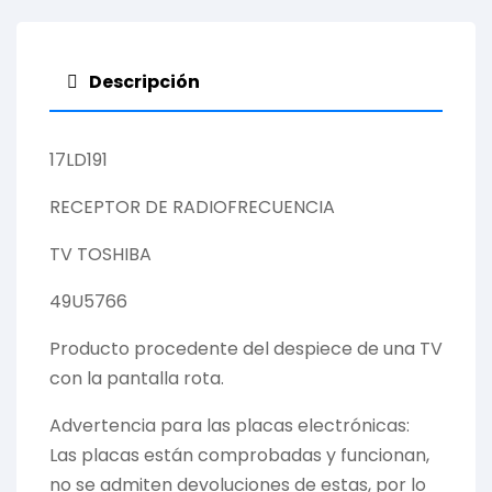
Descripción
17LD191
RECEPTOR DE RADIOFRECUENCIA
TV TOSHIBA
49U5766
Producto procedente del despiece de una TV
con la pantalla rota.
Advertencia para las placas electrónicas:
Las placas están comprobadas y funcionan,
no se admiten devoluciones de estas, por lo