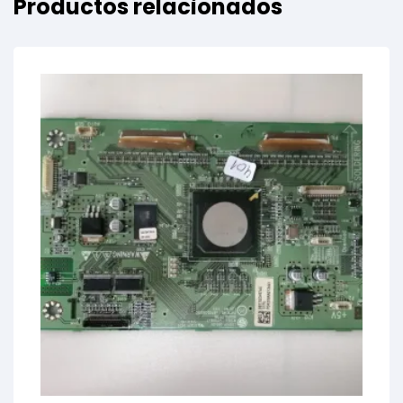
Productos relacionados