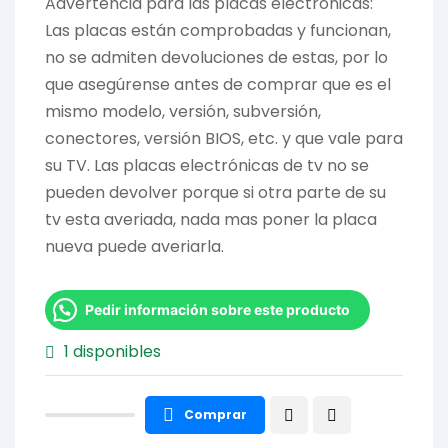
Advertencia para las placas electrónicas:
Las placas están comprobadas y funcionan,
no se admiten devoluciones de estas, por lo
que asegúrense antes de comprar que es el
mismo modelo, versión, subversión,
conectores, versión BIOS, etc. y que vale para
su TV. Las placas electrónicas de tv no se
pueden devolver porque si otra parte de su
tv esta averiada, nada mas poner la placa
nueva puede averiarla.
Pedir información sobre este producto
1 disponibles
Comprar