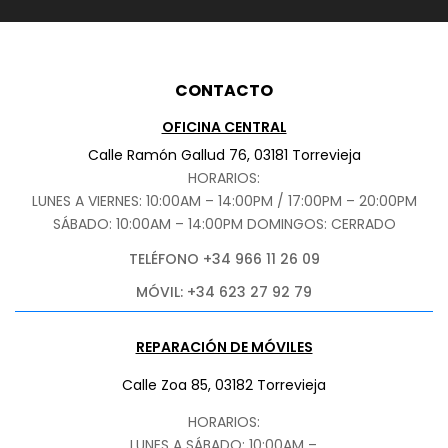
CONTACTO
OFICINA CENTRAL
Calle Ramón Gallud 76, 03181 Torrevieja
HORARIOS:
LUNES A VIERNES: 10:00AM – 14:00PM / 17:00PM – 20:00PM
SÁBADO
: 10:00AM – 14:00PM DOMINGOS: CERRADO
TELÉFONO +34 966 11 26 09
MÓVIL: +34 623 27 92 79
REPARACIÓN DE MÓVILES
Calle Zoa 85, 03182 Torrevieja
HORARIOS:
LUNES A SÁBADO: 10:00AM –