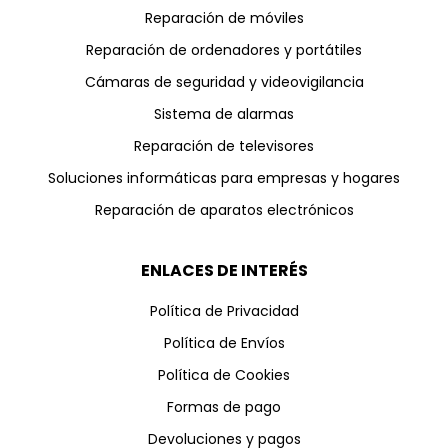
Reparación de móviles
Reparación de ordenadores y portátiles
Cámaras de seguridad y videovigilancia
Sistema de alarmas
Reparación de televisores
Soluciones informáticas para empresas y hogares
Reparación de aparatos electrónicos
ENLACES DE INTERÉS
Política de Privacidad
Política de Envíos
Política de Cookies
Formas de pago
Devoluciones y pagos