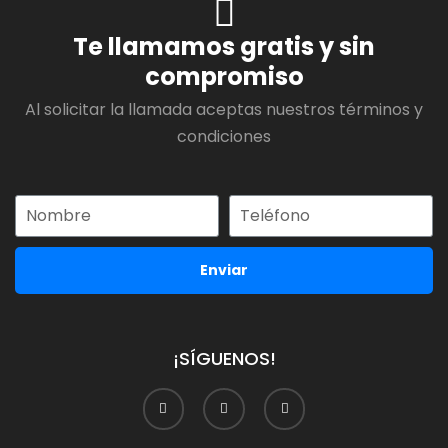
Te llamamos gratis y sin
compromiso
Al solicitar la llamada aceptas nuestros términos y
condiciones
Enviar
¡SÍGUENOS!