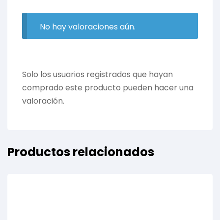
No hay valoraciones aún.
Solo los usuarios registrados que hayan
comprado este producto pueden hacer una
valoración.
Productos relacionados