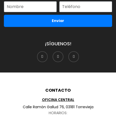
Enviar
¡SÍGUENOS!
CONTACTO
OFICINA CENTRAL
Calle Ramón Gallud 76, 03181 Torrevieja
HORARIOS: