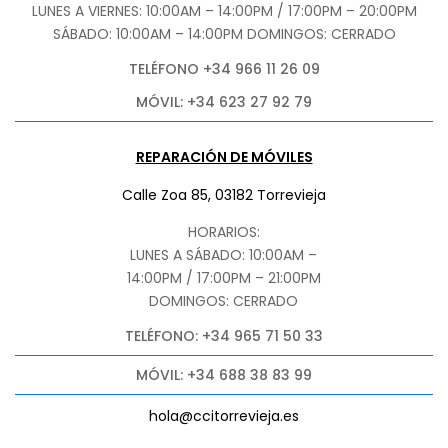
LUNES A VIERNES: 10:00AM – 14:00PM / 17:00PM – 20:00PM
SÁBADO
: 10:00AM – 14:00PM DOMINGOS: CERRADO
TELÉFONO +34 966 11 26 09
MÓVIL: +34 623 27 92 79
REPARACIÓN DE MÓVILES
Calle Zoa 85, 03182 Torrevieja
HORARIOS:
LUNES A SÁBADO: 10:00AM –
14:00PM / 17:00PM – 21:00PM
DOMINGOS: CERRADO
TELÉFONO: +34 965 71 50 33
MÓVIL: +34 688 38 83 99
hola@ccitorrevieja.es