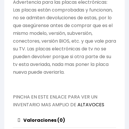
Advertencia para las placas electrónicas:
Las placas están comprobadas y funcionan,
no se admiten devoluciones de estas, por lo
que asegúrense antes de comprar que es el
mismo modelo, versión, subversión,
conectores, versión BIOS, etc. y que vale para
su TV. Las placas electrónicas de tv no se
pueden devolver porque si otra parte de su
tv esta averiada, nada mas poner la placa
nueva puede averiarla.
PINCHA EN ESTE ENLACE PARA VER UN
INVENTARIO MAS AMPLIO DE
ALTAVOCES
Valoraciones (0)