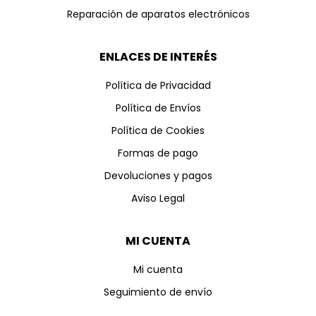
Reparación de aparatos electrónicos
ENLACES DE INTERÉS
Política de Privacidad
Política de Envíos
Política de Cookies
Formas de pago
Devoluciones y pagos
Aviso Legal
MI CUENTA
Mi cuenta
Seguimiento de envío