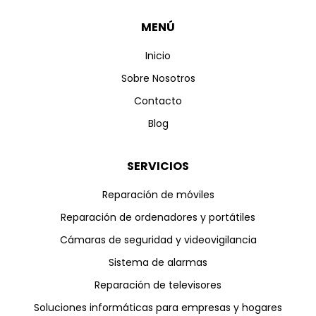
MENÚ
Inicio
Sobre Nosotros
Contacto
Blog
SERVICIOS
Reparación de móviles
Reparación de ordenadores y portátiles
Cámaras de seguridad y videovigilancia
Sistema de alarmas
Reparación de televisores
Soluciones informáticas para empresas y hogares