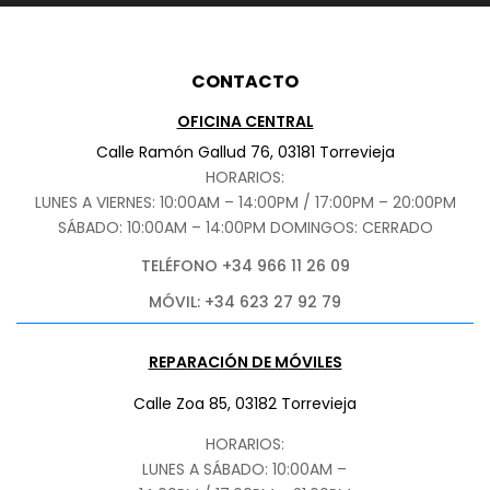
CONTACTO
OFICINA CENTRAL
Calle Ramón Gallud 76, 03181 Torrevieja
HORARIOS:
LUNES A VIERNES: 10:00AM – 14:00PM / 17:00PM – 20:00PM
SÁBADO
: 10:00AM – 14:00PM DOMINGOS: CERRADO
TELÉFONO +34 966 11 26 09
MÓVIL: +34 623 27 92 79
REPARACIÓN DE MÓVILES
Calle Zoa 85, 03182 Torrevieja
HORARIOS:
LUNES A SÁBADO: 10:00AM –