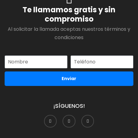
Te llamamos gratis y sin
compromiso
Al solicitar la llamada aceptas nuestros términos y
condiciones
Enviar
¡SÍGUENOS!