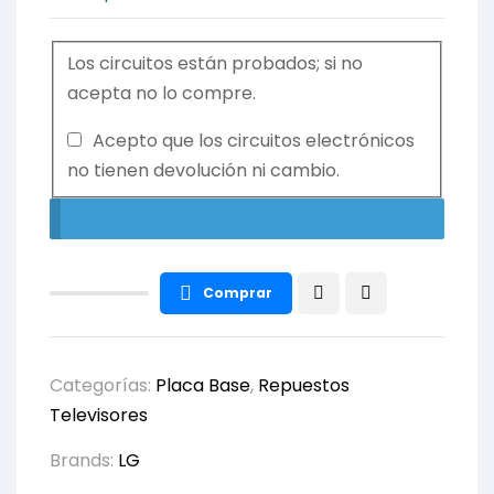
Los circuitos están probados; si no
acepta no lo compre.
Acepto que los circuitos electrónicos
no tienen devolución ni cambio.
Comprar
Categorías:
Placa Base
,
Repuestos
Televisores
Brands:
LG