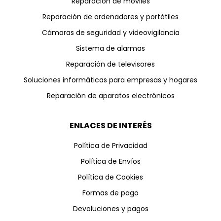
Reparación de móviles
Reparación de ordenadores y portátiles
Cámaras de seguridad y videovigilancia
Sistema de alarmas
Reparación de televisores
Soluciones informáticas para empresas y hogares
Reparación de aparatos electrónicos
ENLACES DE INTERÉS
Política de Privacidad
Política de Envíos
Política de Cookies
Formas de pago
Devoluciones y pagos