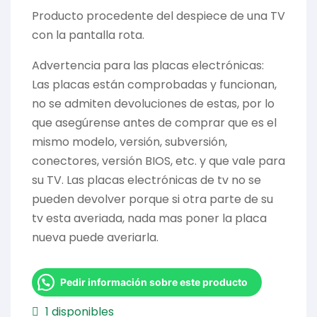
Producto procedente del despiece de una TV
con la pantalla rota.
Advertencia para las placas electrónicas:
Las placas están comprobadas y funcionan,
no se admiten devoluciones de estas, por lo
que asegúrense antes de comprar que es el
mismo modelo, versión, subversión,
conectores, versión BIOS, etc. y que vale para
su TV. Las placas electrónicas de tv no se
pueden devolver porque si otra parte de su
tv esta averiada, nada mas poner la placa
nueva puede averiarla.
Pedir información sobre este producto
1 disponibles