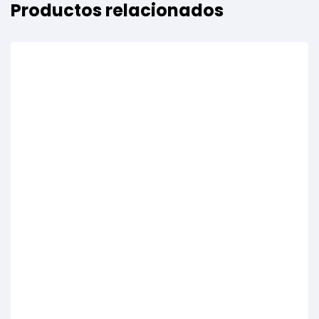
Productos relacionados