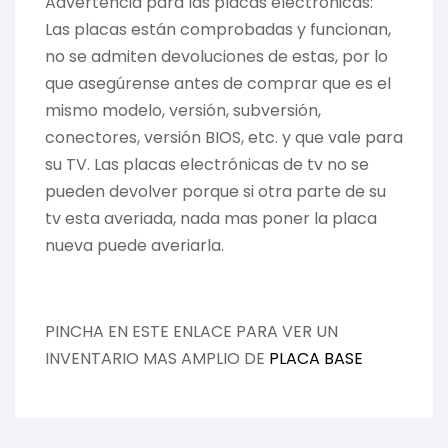
Advertencia para las placas electrónicas:
Las placas están comprobadas y funcionan,
no se admiten devoluciones de estas, por lo
que asegúrense antes de comprar que es el
mismo modelo, versión, subversión,
conectores, versión BIOS, etc. y que vale para
su TV. Las placas electrónicas de tv no se
pueden devolver porque si otra parte de su
tv esta averiada, nada mas poner la placa
nueva puede averiarla.
PINCHA EN ESTE ENLACE PARA VER UN
INVENTARIO MAS AMPLIO DE
PLACA BASE