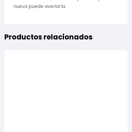
nueva puede averiarla.
Productos relacionados