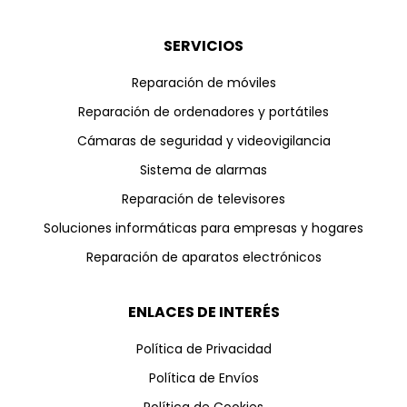
SERVICIOS
Reparación de móviles
Reparación de ordenadores y portátiles
Cámaras de seguridad y videovigilancia
Sistema de alarmas
Reparación de televisores
Soluciones informáticas para empresas y hogares
Reparación de aparatos electrónicos
ENLACES DE INTERÉS
Política de Privacidad
Política de Envíos