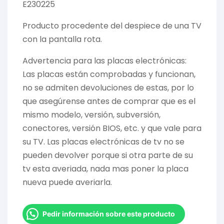
E230225
Producto procedente del despiece de una TV
con la pantalla rota.
Advertencia para las placas electrónicas:
Las placas están comprobadas y funcionan,
no se admiten devoluciones de estas, por lo
que asegúrense antes de comprar que es el
mismo modelo, versión, subversión,
conectores, versión BIOS, etc. y que vale para
su TV. Las placas electrónicas de tv no se
pueden devolver porque si otra parte de su
tv esta averiada, nada mas poner la placa
nueva puede averiarla.
Pedir información sobre este producto