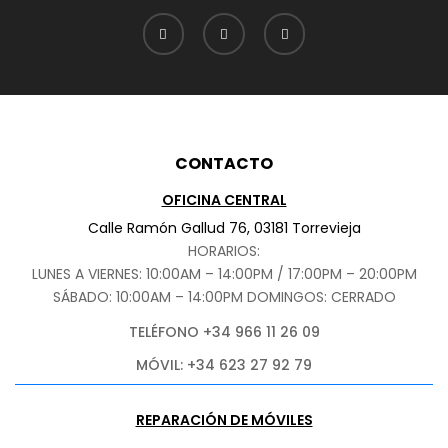
CONTACTO
OFICINA CENTRAL
Calle Ramón Gallud 76, 03181 Torrevieja
HORARIOS:
LUNES A VIERNES: 10:00AM – 14:00PM / 17:00PM – 20:00PM
SÁBADO
: 10:00AM – 14:00PM DOMINGOS: CERRADO
TELÉFONO +34 966 11 26 09
MÓVIL: +34 623 27 92 79
REPARACIÓN DE MÓVILES