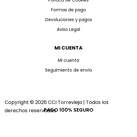
Política de Cookies
Formas de pago
Devoluciones y pagos
Aviso Legal
MI CUENTA
Mi cuenta
Seguimiento de envío
Copyright © 2026 CCI Torrevieja | Todos los
PAGO 100% SEGURO
derechos reservados