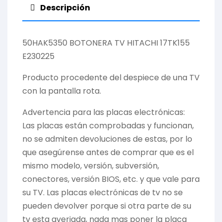
Descripción
50HAK5350 BOTONERA TV HITACHI 17TK155
E230225
Producto procedente del despiece de una TV
con la pantalla rota.
Advertencia para las placas electrónicas:
Las placas están comprobadas y funcionan,
no se admiten devoluciones de estas, por lo
que asegúrense antes de comprar que es el
mismo modelo, versión, subversión,
conectores, versión BIOS, etc. y que vale para
su TV. Las placas electrónicas de tv no se
pueden devolver porque si otra parte de su
tv esta averiada, nada mas poner la placa