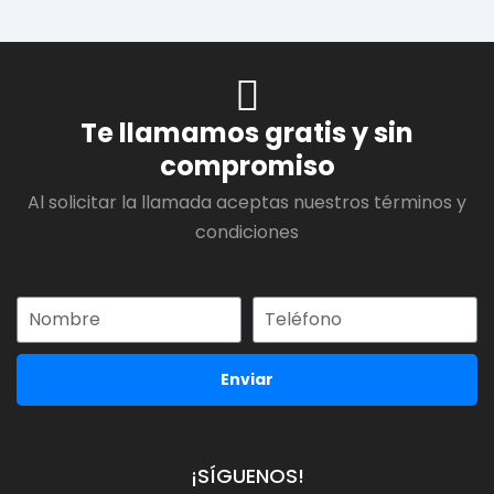
Te llamamos gratis y sin
compromiso
Al solicitar la llamada aceptas nuestros términos y
condiciones
Enviar
¡SÍGUENOS!