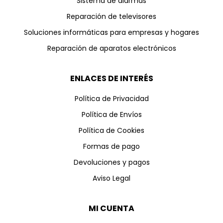
Sistema de alarmas
Reparación de televisores
Soluciones informáticas para empresas y hogares
Reparación de aparatos electrónicos
ENLACES DE INTERÉS
Política de Privacidad
Política de Envíos
Política de Cookies
Formas de pago
Devoluciones y pagos
Aviso Legal
MI CUENTA