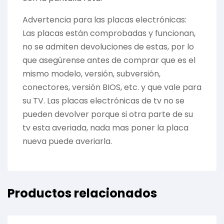
Advertencia para las placas electrónicas:
Las placas están comprobadas y funcionan,
no se admiten devoluciones de estas, por lo
que asegúrense antes de comprar que es el
mismo modelo, versión, subversión,
conectores, versión BIOS, etc. y que vale para
su TV. Las placas electrónicas de tv no se
pueden devolver porque si otra parte de su
tv esta averiada, nada mas poner la placa
nueva puede averiarla.
Productos relacionados