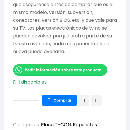
que asegúrense antes de comprar que es el
mismo modelo, versión, subversión,
conectores, versión BIOS, etc. y que vale para
su TV. Las placas electrónicas de tv no se
pueden devolver porque si otra parte de su
tv esta averiada, nada mas poner la placa
nueva puede averiarla.
Pedir información sobre este producto
1 disponibles
Comprar
Categorías:
Placa T-CON
,
Repuestos