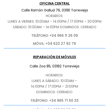
OFICINA CENTRAL
Calle Ramón Gallud 76, 03181 Torrevieja
HORARIOS:
LUNES A VIERNES: 10:00AM – 14:00PM / 17:00PM – 20:00PM
SÁBADO
: 10:00AM – 14:00PM DOMINGOS: CERRADO
TELÉFONO +34 966 11 26 09
MÓVIL: +34 623 27 92 79
REPARACIÓN DE MÓVILES
Calle Zoa 85, 03182 Torrevieja
HORARIOS:
LUNES A SÁBADO: 10:00AM –
14:00PM / 17:00PM – 21:00PM
DOMINGOS: CERRADO
TELÉFONO: +34 965 71 50 33