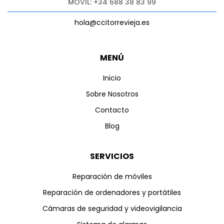
MÓVIL: +34 688 38 83 99
hola@ccitorrevieja.es
MENÚ
Inicio
Sobre Nosotros
Contacto
Blog
SERVICIOS
Reparación de móviles
Reparación de ordenadores y portátiles
Cámaras de seguridad y videovigilancia