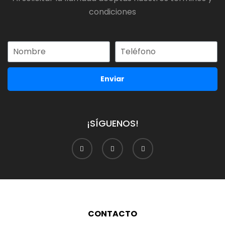
condiciones
Enviar
¡SÍGUENOS!
CONTACTO