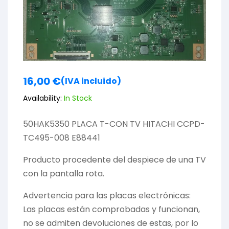
16,00
€
(IVA incluido)
Availability:
In Stock
50HAK5350 PLACA T-CON TV HITACHI CCPD-
TC495-008 E88441
Producto procedente del despiece de una TV
con la pantalla rota.
Advertencia para las placas electrónicas:
Las placas están comprobadas y funcionan,
no se admiten devoluciones de estas, por lo