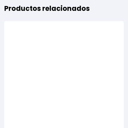
Productos relacionados