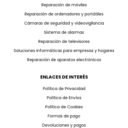
Reparación de móviles
Reparación de ordenadores y portátiles
Cámaras de seguridad y videovigilancia
Sistema de alarmas
Reparación de televisores
Soluciones informáticas para empresas y hogares
Reparación de aparatos electrónicos
ENLACES DE INTERÉS
Política de Privacidad
Política de Envíos
Política de Cookies
Formas de pago
Devoluciones y pagos