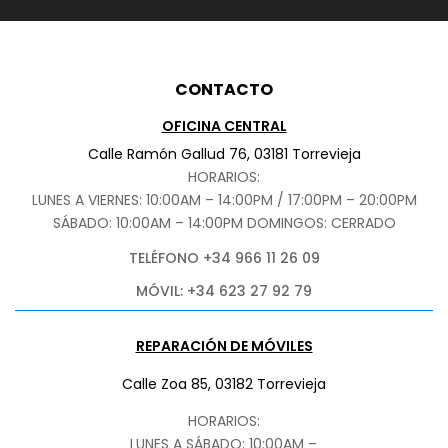
CONTACTO
OFICINA CENTRAL
Calle Ramón Gallud 76, 03181 Torrevieja
HORARIOS:
LUNES A VIERNES: 10:00AM – 14:00PM / 17:00PM – 20:00PM
SÁBADO
: 10:00AM – 14:00PM DOMINGOS: CERRADO
TELÉFONO +34 966 11 26 09
MÓVIL: +34 623 27 92 79
REPARACIÓN DE MÓVILES
Calle Zoa 85, 03182 Torrevieja
HORARIOS:
LUNES A SÁBADO: 10:00AM –