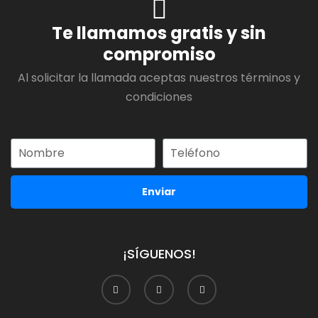
Te llamamos gratis y sin
compromiso
Al solicitar la llamada aceptas nuestros términos y
condiciones
Enviar
¡SÍGUENOS!