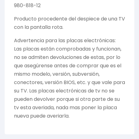
980-818-12
Producto procedente del despiece de una TV
con la pantalla rota.
Advertencia para las placas electrónicas:
Las placas están comprobadas y funcionan,
no se admiten devoluciones de estas, por lo
que asegúrense antes de comprar que es el
mismo modelo, versión, subversión,
conectores, versión BIOS, etc. y que vale para
su TV. Las placas electrónicas de tv no se
pueden devolver porque si otra parte de su
tv esta averiada, nada mas poner la placa
nueva puede averiarla.