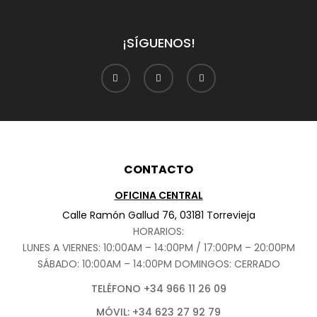
¡SÍGUENOS!
CONTACTO
OFICINA CENTRAL
Calle Ramón Gallud 76, 03181 Torrevieja
HORARIOS:
LUNES A VIERNES: 10:00AM – 14:00PM / 17:00PM – 20:00PM
SÁBADO
: 10:00AM – 14:00PM DOMINGOS: CERRADO
TELÉFONO +34 966 11 26 09
MÓVIL: +34 623 27 92 79