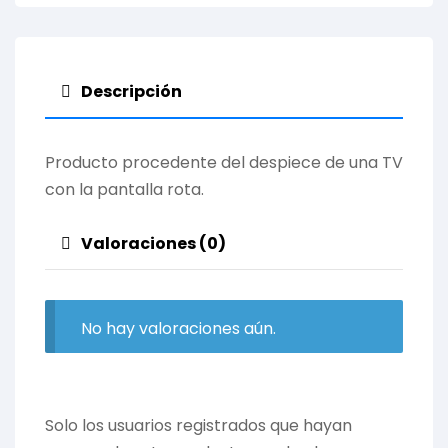
Descripción
Producto procedente del despiece de una TV
con la pantalla rota.
Valoraciones (0)
No hay valoraciones aún.
Solo los usuarios registrados que hayan