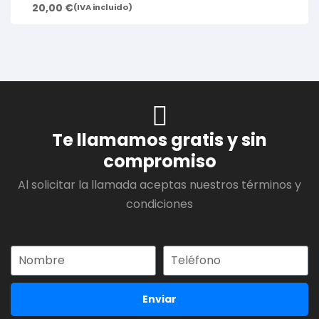
20,00
€
(IVA incluido)
Te llamamos gratis y sin
compromiso
Al solicitar la llamada aceptas nuestros términos y
condiciones
Enviar