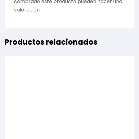
comprado este producto pueden hacer una
valoración.
Productos relacionados