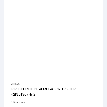
OTROS
17IPS6 FUENTE DE ALIMETACION TV PHILIPS
42PEL4307H/12
0 Reviews