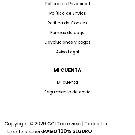
Política de Privacidad
Política de Envíos
Política de Cookies
Formas de pago
Devoluciones y pagos
Aviso Legal
MI CUENTA
Mi cuenta
Seguimiento de envío
Copyright © 2026 CCI Torrevieja | Todos los
PAGO 100% SEGURO
derechos reservados