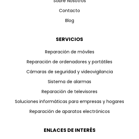
Sobre Nosotros
Contacto
Blog
SERVICIOS
Reparación de móviles
Reparación de ordenadores y portátiles
Cámaras de seguridad y videovigilancia
Sistema de alarmas
Reparación de televisores
Soluciones informáticas para empresas y hogares
Reparación de aparatos electrónicos
ENLACES DE INTERÉS