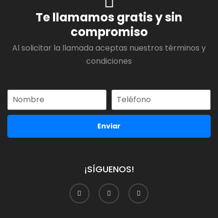
Te llamamos gratis y sin
compromiso
Al solicitar la llamada aceptas nuestros términos y
condiciones
Enviar
¡SÍGUENOS!