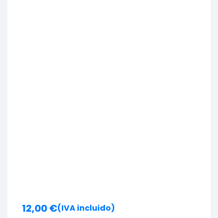
12,00
€
(IVA incluido)