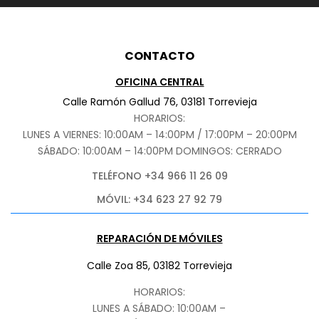
CONTACTO
OFICINA CENTRAL
Calle Ramón Gallud 76, 03181 Torrevieja
HORARIOS:
LUNES A VIERNES: 10:00AM – 14:00PM / 17:00PM – 20:00PM
SÁBADO
: 10:00AM – 14:00PM DOMINGOS: CERRADO
TELÉFONO +34 966 11 26 09
MÓVIL: +34 623 27 92 79
REPARACIÓN DE MÓVILES
Calle Zoa 85, 03182 Torrevieja
HORARIOS:
LUNES A SÁBADO: 10:00AM –