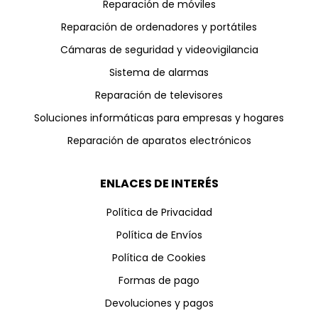
Reparación de móviles
Reparación de ordenadores y portátiles
Cámaras de seguridad y videovigilancia
Sistema de alarmas
Reparación de televisores
Soluciones informáticas para empresas y hogares
Reparación de aparatos electrónicos
ENLACES DE INTERÉS
Política de Privacidad
Política de Envíos
Política de Cookies
Formas de pago
Devoluciones y pagos