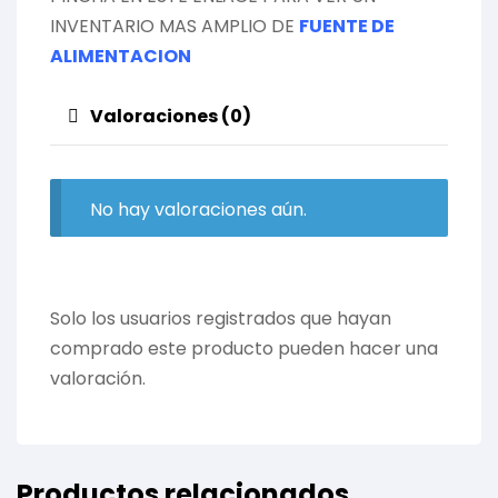
INVENTARIO MAS AMPLIO DE
FUENTE DE
ALIMENTACION
Valoraciones (0)
No hay valoraciones aún.
Solo los usuarios registrados que hayan
comprado este producto pueden hacer una
valoración.
Productos relacionados