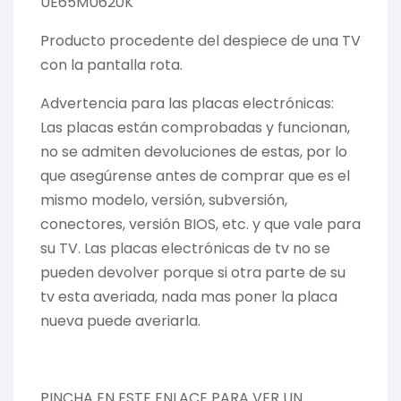
UE65MU620K
Producto procedente del despiece de una TV
con la pantalla rota.
Advertencia para las placas electrónicas:
Las placas están comprobadas y funcionan,
no se admiten devoluciones de estas, por lo
que asegúrense antes de comprar que es el
mismo modelo, versión, subversión,
conectores, versión BIOS, etc. y que vale para
su TV. Las placas electrónicas de tv no se
pueden devolver porque si otra parte de su
tv esta averiada, nada mas poner la placa
nueva puede averiarla.
PINCHA EN ESTE ENLACE PARA VER UN