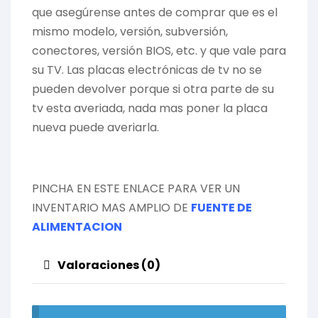
que asegúrense antes de comprar que es el
mismo modelo, versión, subversión,
conectores, versión BIOS, etc. y que vale para
su TV. Las placas electrónicas de tv no se
pueden devolver porque si otra parte de su
tv esta averiada, nada mas poner la placa
nueva puede averiarla.
PINCHA EN ESTE ENLACE PARA VER UN
INVENTARIO MAS AMPLIO DE
FUENTE DE
ALIMENTACION
Valoraciones (0)