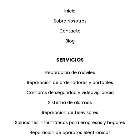
Inicio
Sobre Nosotros
Contacto
Blog
SERVICIOS
Reparación de móviles
Reparación de ordenadores y portátiles
Cámaras de seguridad y videovigilancia
Sistema de alarmas
Reparación de televisores
Soluciones informáticas para empresas y hogares
Reparación de aparatos electrónicos