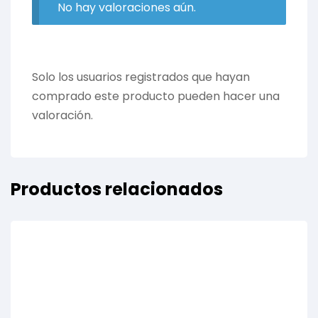
No hay valoraciones aún.
Solo los usuarios registrados que hayan
comprado este producto pueden hacer una
valoración.
Productos relacionados