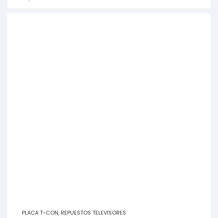
PLACA T-CON
,
REPUESTOS TELEVISORES