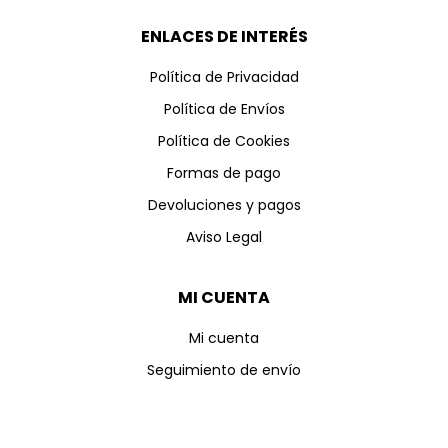
ENLACES DE INTERÉS
Política de Privacidad
Política de Envíos
Política de Cookies
Formas de pago
Devoluciones y pagos
Aviso Legal
MI CUENTA
Mi cuenta
Seguimiento de envío