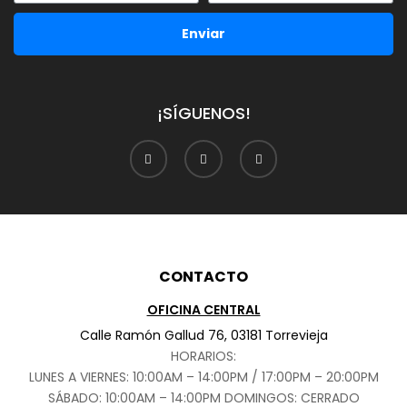
Enviar
¡SÍGUENOS!
CONTACTO
OFICINA CENTRAL
Calle Ramón Gallud 76, 03181 Torrevieja
HORARIOS:
LUNES A VIERNES: 10:00AM – 14:00PM / 17:00PM – 20:00PM
SÁBADO
: 10:00AM – 14:00PM DOMINGOS: CERRADO