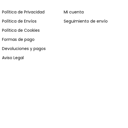
Política de Privacidad
Mi cuenta
Política de Envíos
Seguimiento de envío
Política de Cookies
Formas de pago
Devoluciones y pagos
Aviso Legal