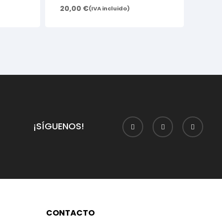
20,00
€
(IVA incluido)
¡SÍGUENOS!
CONTACTO