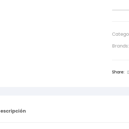
Catego
Brands
Share:
escripción