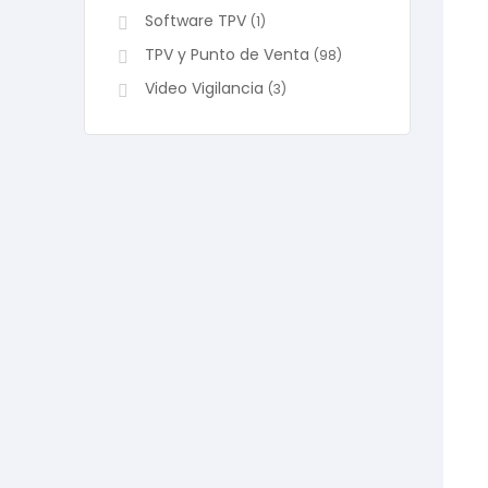
Software TPV
(1)
TPV y Punto de Venta
(98)
Video Vigilancia
(3)