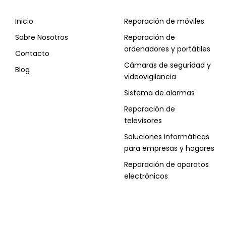
Inicio
Reparación de móviles
Sobre Nosotros
Reparación de
ordenadores y portátiles
Contacto
Cámaras de seguridad y
Blog
videovigilancia
Sistema de alarmas
Reparación de
televisores
Soluciones informáticas
para empresas y hogares
Reparación de aparatos
electrónicos