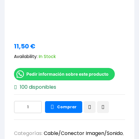
11,50
€
Availability:
In Stock
Pedir información sobre este producto
100 disponibles
Comprar
Categorías:
Cable/Conector Imagen/Sonido
,