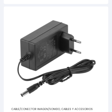
CABLE/CONECTOR IMAGEN/SONIDO
,
CABLES Y ACCESORIOS