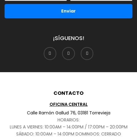
Enviar
¡SÍGUENOS!
CONTACTO
OFICINA CENTRAL
Calle Ramón Gallud 76, 03181 Torrevieja
HORARIOS:
LUNES A VIERNES: 10:00AM – 14:00PM / 17:00PM – 20:00PM
SÁBADO
: 10:00AM – 14:00PM DOMINGOS: CERRADO