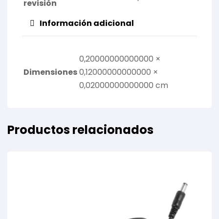
revisión
Información adicional
0,20000000000000 ×
Dimensiones
0,12000000000000 ×
0,02000000000000 cm
Productos relacionados