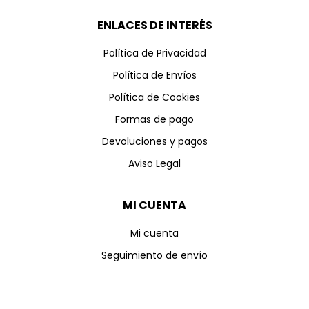
ENLACES DE INTERÉS
Política de Privacidad
Política de Envíos
Política de Cookies
Formas de pago
Devoluciones y pagos
Aviso Legal
MI CUENTA
Mi cuenta
Seguimiento de envío