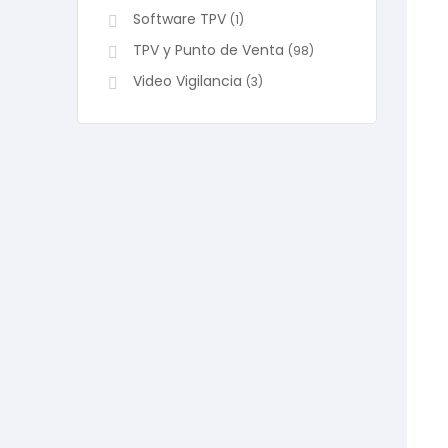
Software TPV
(1)
TPV y Punto de Venta
(98)
Video Vigilancia
(3)