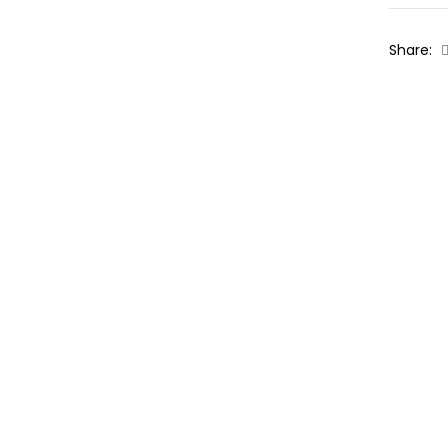
Share: