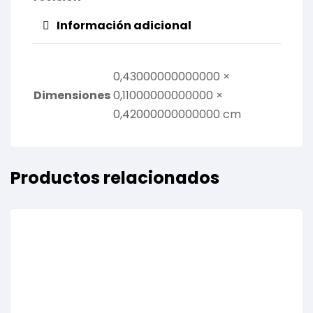
Información adicional
0,43000000000000 ×
Dimensiones
0,11000000000000 ×
0,42000000000000 cm
Productos relacionados