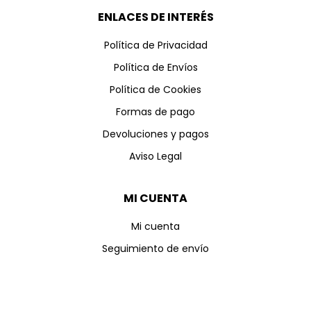
ENLACES DE INTERÉS
Política de Privacidad
Política de Envíos
Política de Cookies
Formas de pago
Devoluciones y pagos
Aviso Legal
MI CUENTA
Mi cuenta
Seguimiento de envío