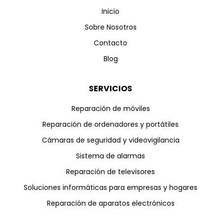
Inicio
Sobre Nosotros
Contacto
Blog
SERVICIOS
Reparación de móviles
Reparación de ordenadores y portátiles
Cámaras de seguridad y videovigilancia
Sistema de alarmas
Reparación de televisores
Soluciones informáticas para empresas y hogares
Reparación de aparatos electrónicos