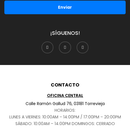
Enviar
¡SÍGUENOS!
CONTACTO
OFICINA CENTRAL
Calle Ramón Gallud 76, 03181 Torrevieja
HORARIOS:
LUNES A VIERNES: 10:00AM – 14:00PM / 17:00PM – 20:00PM
SÁBADO
: 10:00AM – 14:00PM DOMINGOS: CERRADO