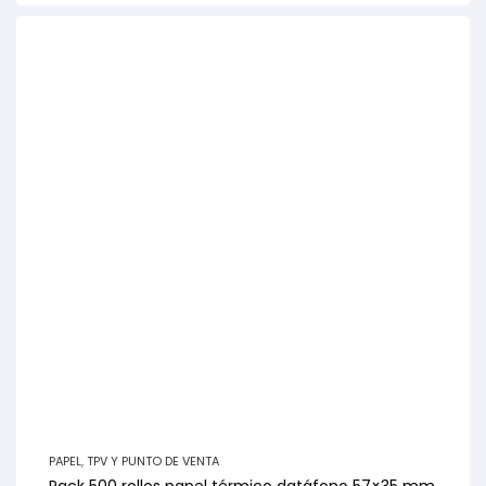
PAPEL
,
TPV Y PUNTO DE VENTA