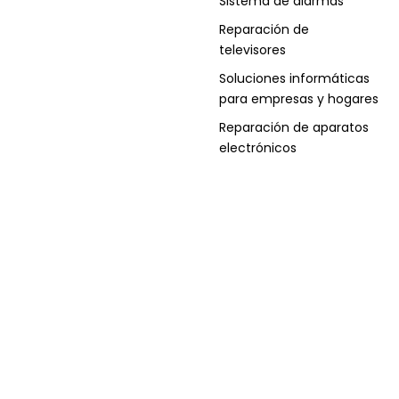
Sistema de alarmas
Reparación de
televisores
Soluciones informáticas
para empresas y hogares
Reparación de aparatos
electrónicos