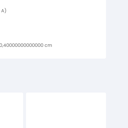
 A)
 0,40000000000000 cm