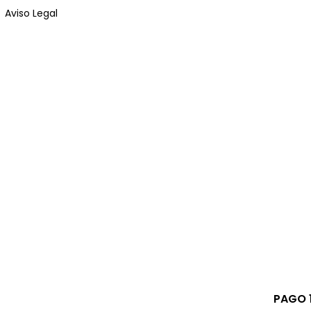
Aviso Legal
PAGO 