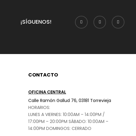
¡SÍGUENOS!
CONTACTO
OFICINA CENTRAL
Calle Ramón Gallud 76, 03181 Torrevieja
HORARIOS:
LUNES A VIERNES: 10:00AM – 14:00PM /
17:00PM – 20:00PM
SÁBADO
: 10:00AM –
14:00PM DOMINGOS: CERRADO