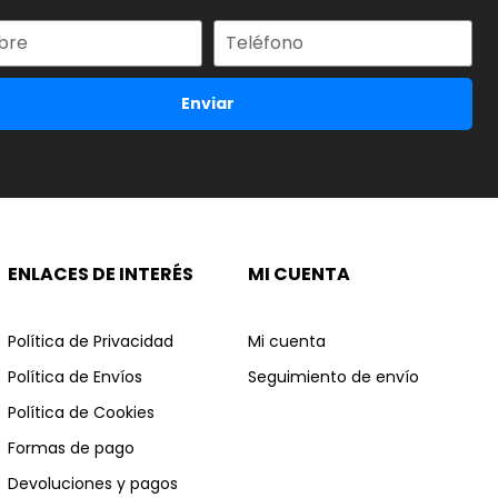
Enviar
ENLACES DE INTERÉS
MI CUENTA
Política de Privacidad
Mi cuenta
Política de Envíos
Seguimiento de envío
Política de Cookies
Formas de pago
Devoluciones y pagos