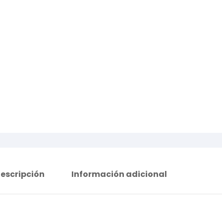
escripción
Información adicional