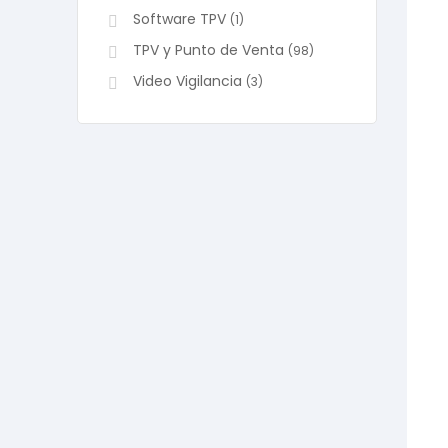
Software TPV
(1)
TPV y Punto de Venta
(98)
Video Vigilancia
(3)