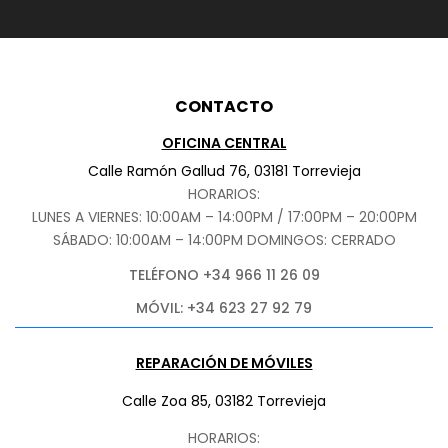
CONTACTO
OFICINA CENTRAL
Calle Ramón Gallud 76, 03181 Torrevieja
HORARIOS:
LUNES A VIERNES: 10:00AM – 14:00PM / 17:00PM – 20:00PM
SÁBADO
: 10:00AM – 14:00PM DOMINGOS: CERRADO
TELÉFONO +34 966 11 26 09
MÓVIL: +34 623 27 92 79
REPARACIÓN DE MÓVILES
Calle Zoa 85, 03182 Torrevieja
HORARIOS: