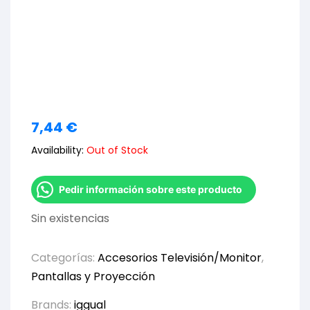
7,44
€
Availability:
Out of Stock
Pedir información sobre este producto
Sin existencias
Categorías:
Accesorios Televisión/Monitor
,
Pantallas y Proyección
Brands:
iggual