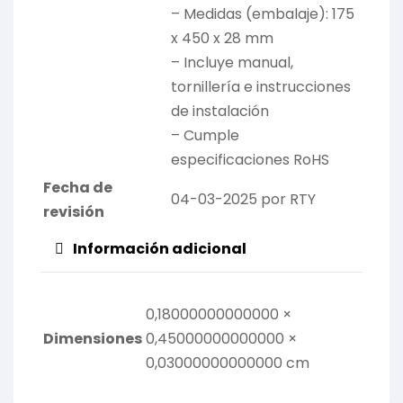
– Medidas (embalaje): 175
x 450 x 28 mm
– Incluye manual,
tornillería e instrucciones
de instalación
– Cumple
especificaciones RoHS
Fecha de
04-03-2025 por RTY
revisión
Información adicional
0,18000000000000 ×
Dimensiones
0,45000000000000 ×
0,03000000000000 cm