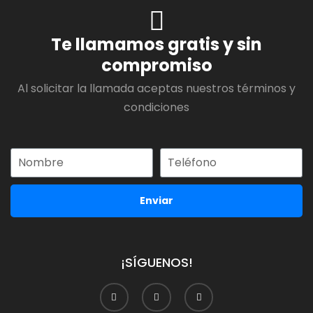
Te llamamos gratis y sin
compromiso
Al solicitar la llamada aceptas nuestros términos y
condiciones
Enviar
¡SÍGUENOS!