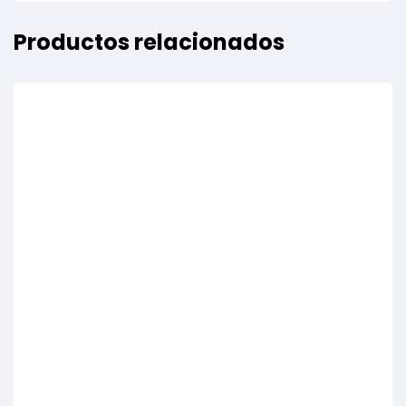
Productos relacionados