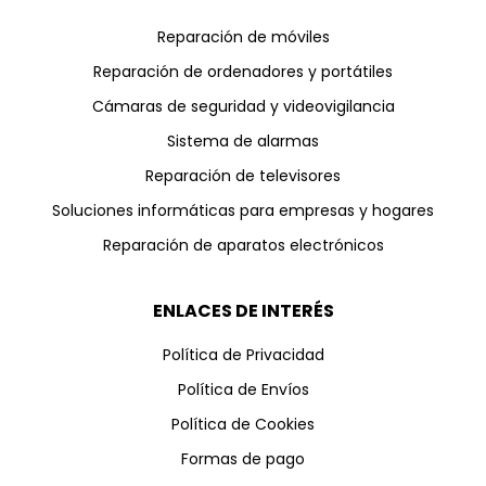
Reparación de móviles
Reparación de ordenadores y portátiles
Cámaras de seguridad y videovigilancia
Sistema de alarmas
Reparación de televisores
Soluciones informáticas para empresas y hogares
Reparación de aparatos electrónicos
ENLACES DE INTERÉS
Política de Privacidad
Política de Envíos
Política de Cookies
Formas de pago