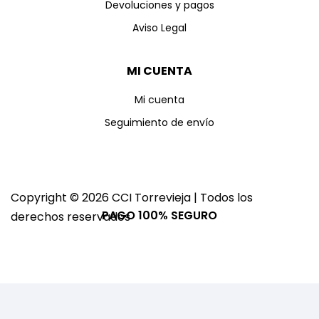
Devoluciones y pagos
Aviso Legal
MI CUENTA
Mi cuenta
Seguimiento de envío
Copyright © 2026 CCI Torrevieja | Todos los
PAGO 100% SEGURO
derechos reservados