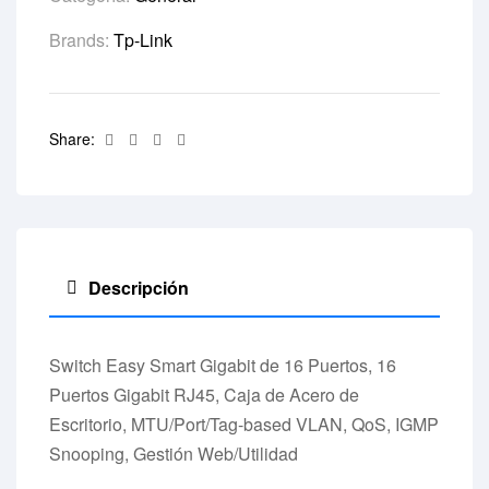
Brands:
Tp-Link
Facebook
Twitter
Linkedin
Email
Share:
Descripción
Switch Easy Smart Gigabit de 16 Puertos, 16
Puertos Gigabit RJ45, Caja de Acero de
Escritorio, MTU/Port/Tag-based VLAN, QoS, IGMP
Snooping, Gestión Web/Utilidad