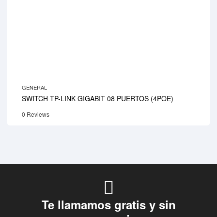
GENERAL
SWITCH TP-LINK GIGABIT 08 PUERTOS (4POE)
0 Reviews
Te llamamos gratis y sin