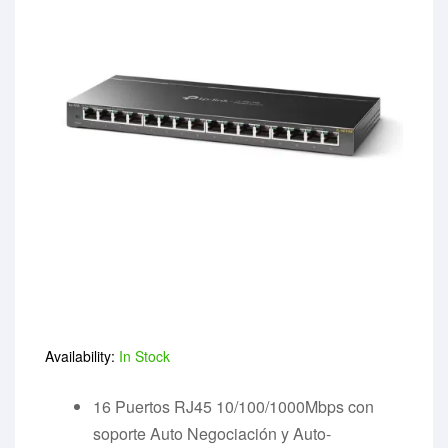
Availability:
In Stock
16 Puertos RJ45 10/100/1000Mbps con
soporte Auto Negociación y Auto-