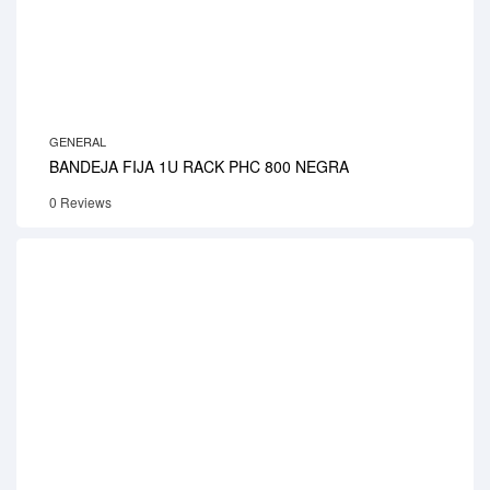
GENERAL
BANDEJA FIJA 1U RACK PHC 800 NEGRA
0 Reviews