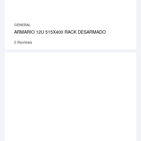
GENERAL
ARMARIO 12U 515X400 RACK DESARMADO
0 Reviews