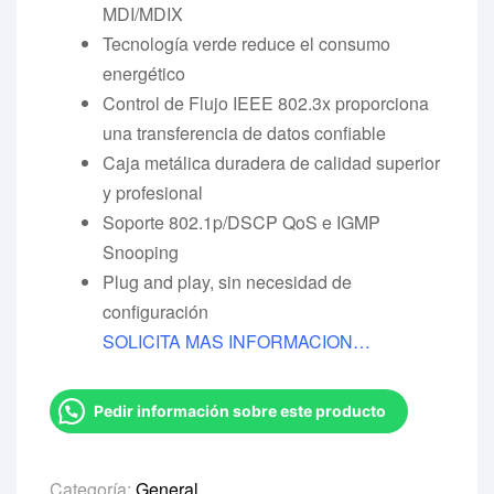
MDI/MDIX
Tecnología verde reduce el consumo
energético
Control de Flujo IEEE 802.3x proporciona
una transferencia de datos confiable
Caja metálica duradera de calidad superior
y profesional
Soporte 802.1p/DSCP QoS e IGMP
Snooping
Plug and play, sin necesidad de
configuración
SOLICITA MAS INFORMACION…
Pedir información sobre este producto
Categoría:
General