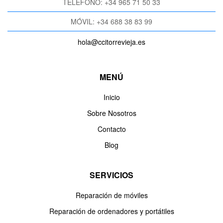
TELÉFONO: +34 965 71 50 33
MÓVIL: +34 688 38 83 99
hola@ccitorrevieja.es
MENÚ
Inicio
Sobre Nosotros
Contacto
Blog
SERVICIOS
Reparación de móviles
Reparación de ordenadores y portátiles