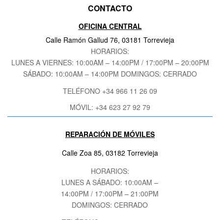
CONTACTO
OFICINA CENTRAL
Calle Ramón Gallud 76, 03181 Torrevieja
HORARIOS:
LUNES A VIERNES: 10:00AM – 14:00PM / 17:00PM – 20:00PM
SÁBADO
: 10:00AM – 14:00PM DOMINGOS: CERRADO
TELÉFONO +34 966 11 26 09
MÓVIL: +34 623 27 92 79
REPARACIÓN DE MÓVILES
Calle Zoa 85, 03182 Torrevieja
HORARIOS:
LUNES A SÁBADO: 10:00AM –
14:00PM / 17:00PM – 21:00PM
DOMINGOS: CERRADO