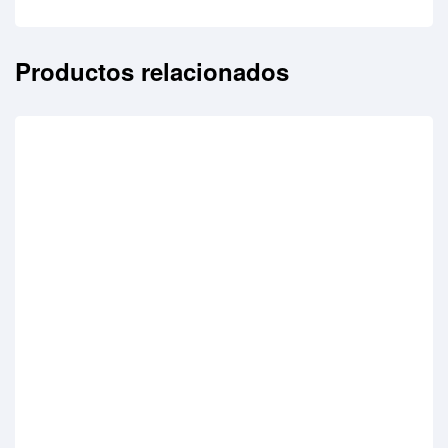
Productos relacionados