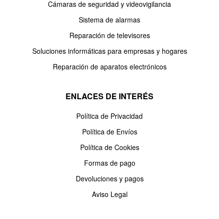
Cámaras de seguridad y videovigilancia
Sistema de alarmas
Reparación de televisores
Soluciones informáticas para empresas y hogares
Reparación de aparatos electrónicos
ENLACES DE INTERÉS
Política de Privacidad
Política de Envíos
Política de Cookies
Formas de pago
Devoluciones y pagos
Aviso Legal