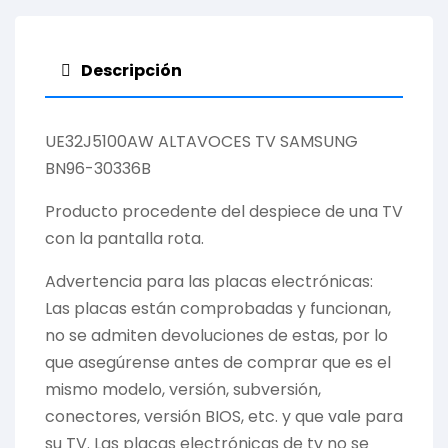
Descripción
UE32J5100AW ALTAVOCES TV SAMSUNG
BN96-30336B
Producto procedente del despiece de una TV
con la pantalla rota.
Advertencia para las placas electrónicas:
Las placas están comprobadas y funcionan,
no se admiten devoluciones de estas, por lo
que asegúrense antes de comprar que es el
mismo modelo, versión, subversión,
conectores, versión BIOS, etc. y que vale para
su TV. Las placas electrónicas de tv no se