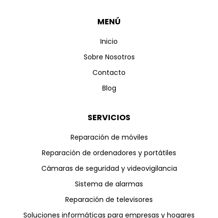
MENÚ
Inicio
Sobre Nosotros
Contacto
Blog
SERVICIOS
Reparación de móviles
Reparación de ordenadores y portátiles
Cámaras de seguridad y videovigilancia
Sistema de alarmas
Reparación de televisores
Soluciones informáticas para empresas y hogares