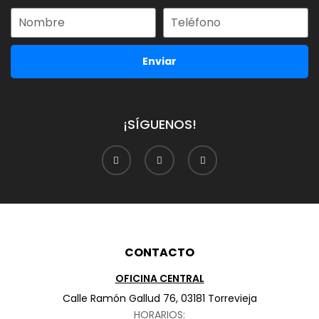
Enviar
¡SÍGUENOS!
CONTACTO
OFICINA CENTRAL
Calle Ramón Gallud 76, 03181 Torrevieja
HORARIOS: