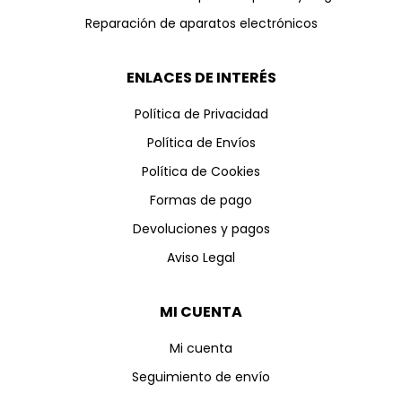
Reparación de aparatos electrónicos
ENLACES DE INTERÉS
Política de Privacidad
Política de Envíos
Política de Cookies
Formas de pago
Devoluciones y pagos
Aviso Legal
MI CUENTA
Mi cuenta
Seguimiento de envío