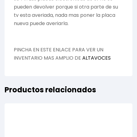
pueden devolver porque si otra parte de su
tv esta averiada, nada mas poner la placa
nueva puede averiarla.
PINCHA EN ESTE ENLACE PARA VER UN
INVENTARIO MAS AMPLIO DE
ALTAVOCES
Productos relacionados