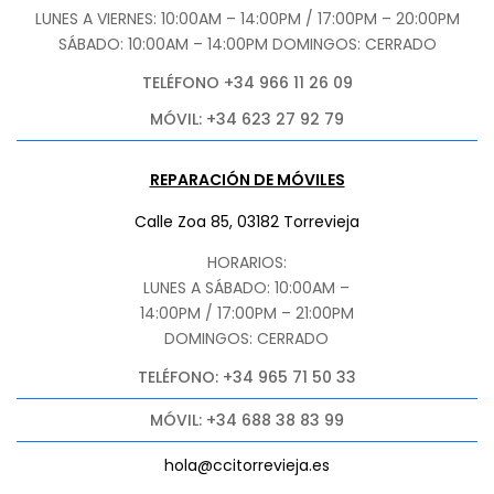
LUNES A VIERNES: 10:00AM – 14:00PM / 17:00PM – 20:00PM
SÁBADO
: 10:00AM – 14:00PM DOMINGOS: CERRADO
TELÉFONO +34 966 11 26 09
MÓVIL: +34 623 27 92 79
REPARACIÓN DE MÓVILES
Calle Zoa 85, 03182 Torrevieja
HORARIOS:
LUNES A SÁBADO: 10:00AM –
14:00PM / 17:00PM – 21:00PM
DOMINGOS: CERRADO
TELÉFONO: +34 965 71 50 33
MÓVIL: +34 688 38 83 99
hola@ccitorrevieja.es