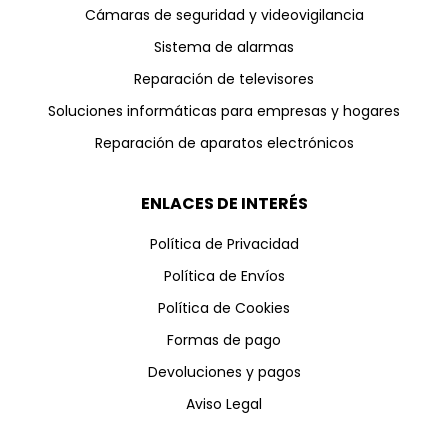
Cámaras de seguridad y videovigilancia
Sistema de alarmas
Reparación de televisores
Soluciones informáticas para empresas y hogares
Reparación de aparatos electrónicos
ENLACES DE INTERÉS
Política de Privacidad
Política de Envíos
Política de Cookies
Formas de pago
Devoluciones y pagos
Aviso Legal