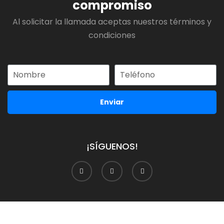
compromiso
Al solicitar la llamada aceptas nuestros términos y
condiciones
Enviar
¡SÍGUENOS!