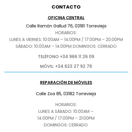
CONTACTO
OFICINA CENTRAL
Calle Ramón Gallud 76, 03181 Torrevieja
HORARIOS:
LUNES A VIERNES: 10:00AM – 14:00PM / 17:00PM – 20:00PM
SÁBADO
: 10:00AM – 14:00PM DOMINGOS: CERRADO
TELÉFONO +34 966 11 26 09
MÓVIL: +34 623 27 92 79
REPARACIÓN DE MÓVILES
Calle Zoa 85, 03182 Torrevieja
HORARIOS:
LUNES A SÁBADO: 10:00AM –
14:00PM / 17:00PM – 21:00PM
DOMINGOS: CERRADO