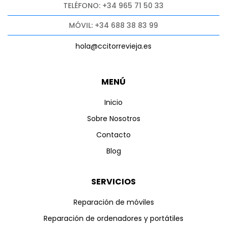
TELÉFONO: +34 965 71 50 33
MÓVIL: +34 688 38 83 99
hola@ccitorrevieja.es
MENÚ
Inicio
Sobre Nosotros
Contacto
Blog
SERVICIOS
Reparación de móviles
Reparación de ordenadores y portátiles