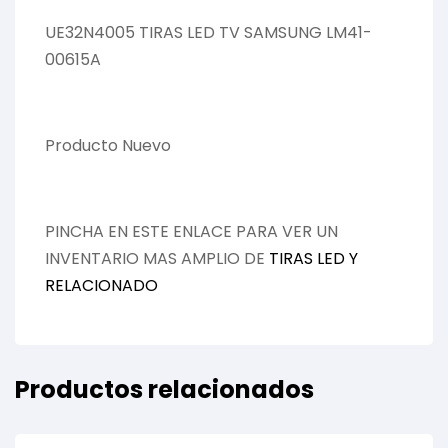
UE32N4005 TIRAS LED TV SAMSUNG LM41-
00615A
Producto Nuevo
PINCHA EN ESTE ENLACE PARA VER UN
INVENTARIO MAS AMPLIO DE
TIRAS LED Y
RELACIONADO
Productos relacionados