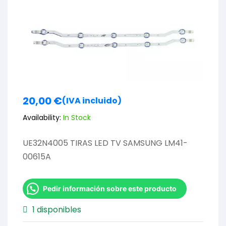
20,00
€
(IVA incluido)
Availability:
In Stock
UE32N4005 TIRAS LED TV SAMSUNG LM41-
00615A
Pedir información sobre este producto
1 disponibles