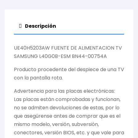
Descripción
UE40H5203AW FUENTE DE ALIMENTACION TV
SAMSUNG L40G0B-ESM BN44-00754A
Producto procedente del despiece de una TV
con la pantalla rota.
Advertencia para las placas electrónicas:
Las placas están comprobadas y funcionan,
no se admiten devoluciones de estas, por lo
que asegúrense antes de comprar que es el
mismo modelo, versión, subversión,
conectores, versión BIOS, etc. y que vale para