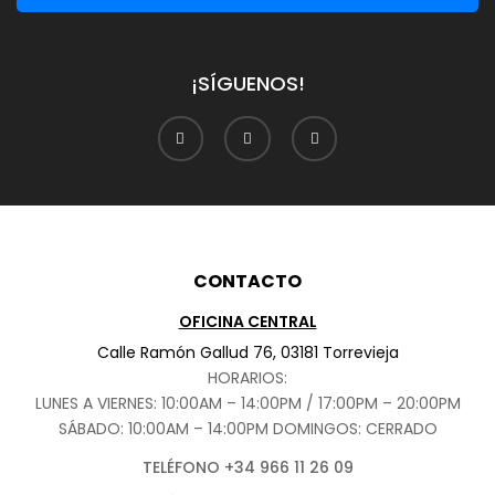
¡SÍGUENOS!
CONTACTO
OFICINA CENTRAL
Calle Ramón Gallud 76, 03181 Torrevieja
HORARIOS:
LUNES A VIERNES: 10:00AM – 14:00PM / 17:00PM – 20:00PM
SÁBADO
: 10:00AM – 14:00PM DOMINGOS: CERRADO
TELÉFONO +34 966 11 26 09