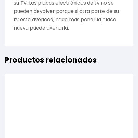
su TV. Las placas electrónicas de tv no se
pueden devolver porque si otra parte de su
tv esta averiada, nada mas poner la placa
nueva puede averiarla.
Productos relacionados