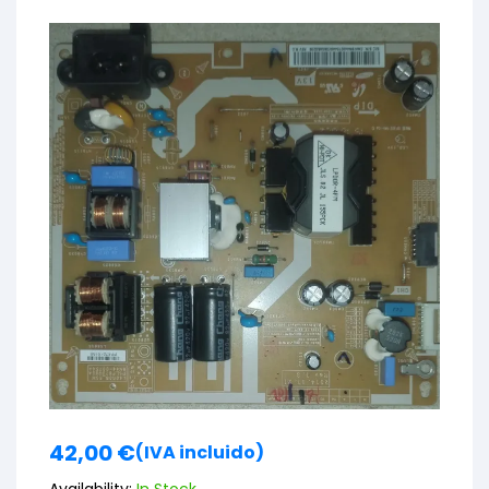
42,00
€
(IVA incluido)