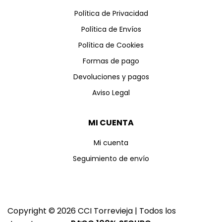
Política de Privacidad
Política de Envíos
Política de Cookies
Formas de pago
Devoluciones y pagos
Aviso Legal
MI CUENTA
Mi cuenta
Seguimiento de envío
Copyright © 2026 CCI Torrevieja | Todos los