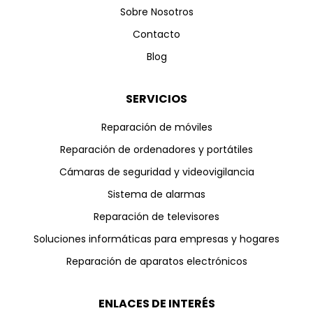
Sobre Nosotros
Contacto
Blog
SERVICIOS
Reparación de móviles
Reparación de ordenadores y portátiles
Cámaras de seguridad y videovigilancia
Sistema de alarmas
Reparación de televisores
Soluciones informáticas para empresas y hogares
Reparación de aparatos electrónicos
ENLACES DE INTERÉS