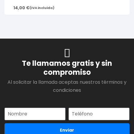
14,00
€
(IVA incluido)
Te llamamos gratis y sin
compromiso
Al solicitar la llamada aceptas nuestros términos y
condiciones
Enviar