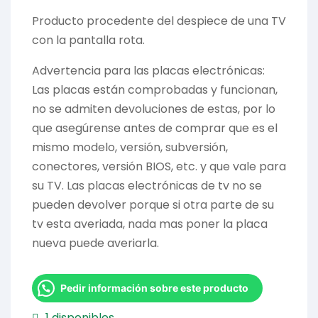
Producto procedente del despiece de una TV
con la pantalla rota.
Advertencia para las placas electrónicas:
Las placas están comprobadas y funcionan,
no se admiten devoluciones de estas, por lo
que asegúrense antes de comprar que es el
mismo modelo, versión, subversión,
conectores, versión BIOS, etc. y que vale para
su TV. Las placas electrónicas de tv no se
pueden devolver porque si otra parte de su
tv esta averiada, nada mas poner la placa
nueva puede averiarla.
Pedir información sobre este producto
1 disponibles