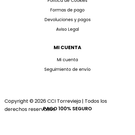
Política de Cookies
Formas de pago
Devoluciones y pagos
Aviso Legal
MI CUENTA
Mi cuenta
Seguimiento de envío
Copyright © 2026 CCI Torrevieja | Todos los
PAGO 100% SEGURO
derechos reservados