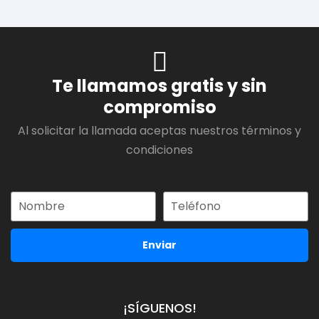
Te llamamos gratis y sin
compromiso
Al solicitar la llamada aceptas nuestros términos y
condiciones
Enviar
¡SÍGUENOS!