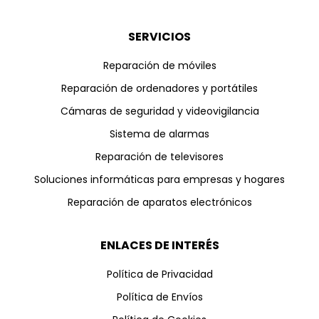
SERVICIOS
Reparación de móviles
Reparación de ordenadores y portátiles
Cámaras de seguridad y videovigilancia
Sistema de alarmas
Reparación de televisores
Soluciones informáticas para empresas y hogares
Reparación de aparatos electrónicos
ENLACES DE INTERÉS
Política de Privacidad
Política de Envíos