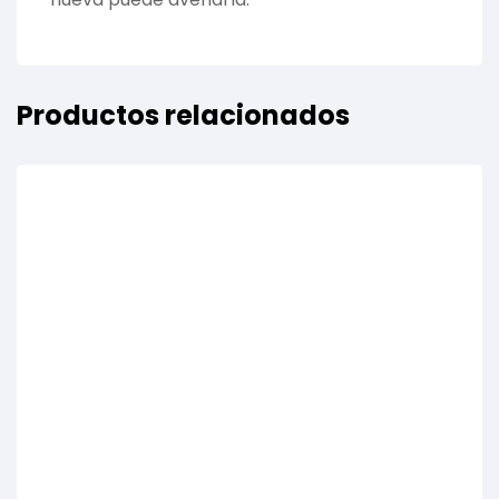
Productos relacionados