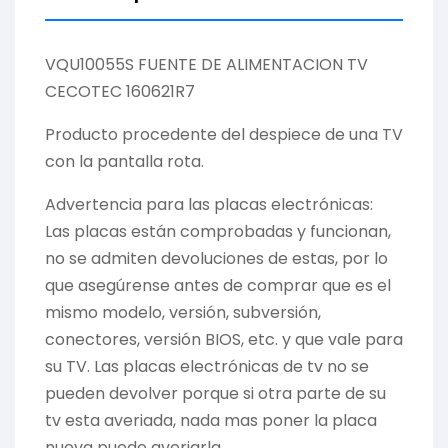
VQU10055S FUENTE DE ALIMENTACION TV
CECOTEC 160621R7
Producto procedente del despiece de una TV
con la pantalla rota.
Advertencia para las placas electrónicas:
Las placas están comprobadas y funcionan,
no se admiten devoluciones de estas, por lo
que asegúrense antes de comprar que es el
mismo modelo, versión, subversión,
conectores, versión BIOS, etc. y que vale para
su TV. Las placas electrónicas de tv no se
pueden devolver porque si otra parte de su
tv esta averiada, nada mas poner la placa
nueva puede averiarla.