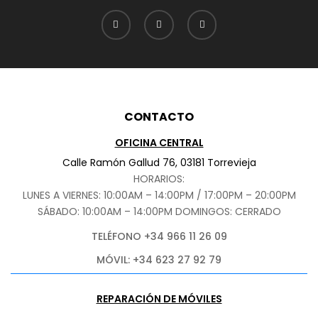
CONTACTO
OFICINA CENTRAL
Calle Ramón Gallud 76, 03181 Torrevieja
HORARIOS:
LUNES A VIERNES: 10:00AM – 14:00PM / 17:00PM – 20:00PM
SÁBADO
: 10:00AM – 14:00PM DOMINGOS: CERRADO
TELÉFONO +34 966 11 26 09
MÓVIL: +34 623 27 92 79
REPARACIÓN DE MÓVILES