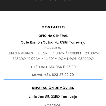
CONTACTO
OFICINA CENTRAL
Calle Ramón Gallud 76, 03181 Torrevieja
HORARIOS:
LUNES A VIERNES: 10:00AM – 14:00PM / 17:00PM – 20:00PM
SÁBADO
: 10:00AM – 14:00PM DOMINGOS: CERRADO
TELÉFONO +34 966 11 26 09
MÓVIL: +34 623 27 92 79
REPARACIÓN DE MÓVILES
Calle Zoa 85, 03182 Torrevieja
HORARIOS: