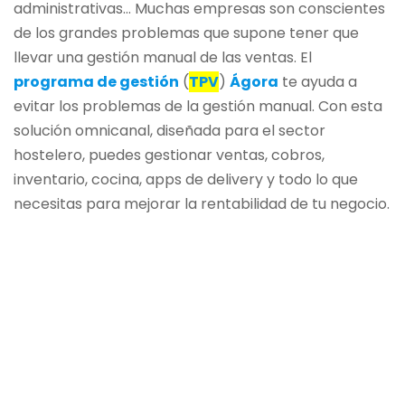
administrativas… Muchas empresas son conscientes
de los grandes problemas que supone tener que
llevar una gestión manual de las ventas. El
programa de gestión
(
TPV
)
Ágora
te ayuda a
evitar los problemas de la gestión manual. Con esta
solución omnicanal, diseñada para el sector
hostelero, puedes gestionar ventas, cobros,
inventario, cocina, apps de delivery y todo lo que
necesitas para mejorar la rentabilidad de tu negocio.