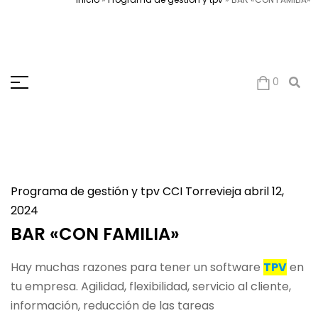
0
Programa de gestión y tpv
CCI Torrevieja
abril 12,
2024
BAR «CON FAMILIA»
Hay muchas razones para tener un software
TPV
en
tu empresa. Agilidad, flexibilidad, servicio al cliente,
información, reducción de las tareas