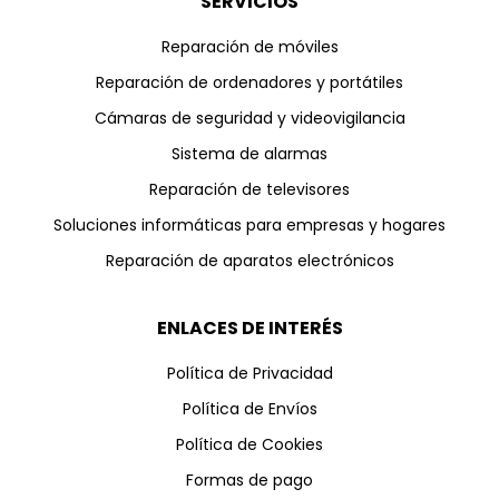
SERVICIOS
Reparación de móviles
Reparación de ordenadores y portátiles
Cámaras de seguridad y videovigilancia
Sistema de alarmas
Reparación de televisores
Soluciones informáticas para empresas y hogares
Reparación de aparatos electrónicos
ENLACES DE INTERÉS
Política de Privacidad
Política de Envíos
Política de Cookies
Formas de pago