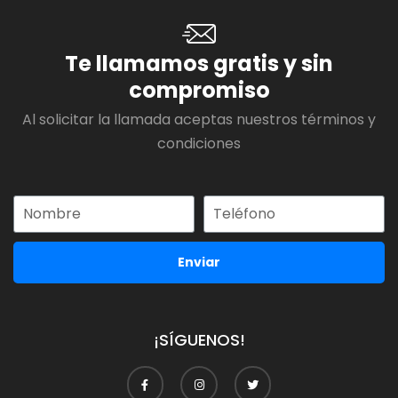
Te llamamos gratis y sin
compromiso
Al solicitar la llamada aceptas nuestros términos y
condiciones
Enviar
¡SÍGUENOS!