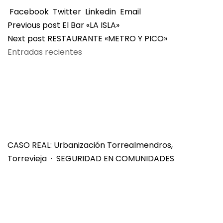
Facebook
Twitter
Linkedin
Email
Previous post
El Bar «LA ISLA»
Next post
RESTAURANTE «METRO Y PICO»
Entradas recientes
CASO REAL: Urbanización Torrealmendros,
Torrevieja · SEGURIDAD EN COMUNIDADES