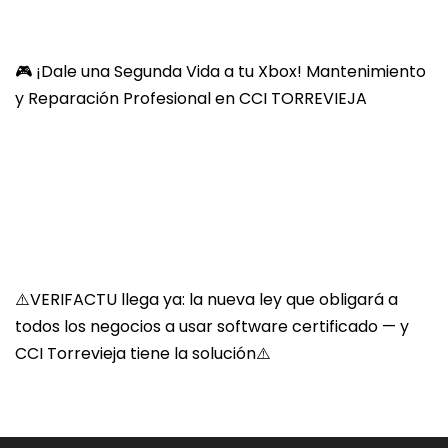
🎮 ¡Dale una Segunda Vida a tu Xbox! Mantenimiento
y Reparación Profesional en CCI TORREVIEJA
⚠️VERIFACTU llega ya: la nueva ley que obligará a
todos los negocios a usar software certificado — y
CCI Torrevieja tiene la solución⚠️