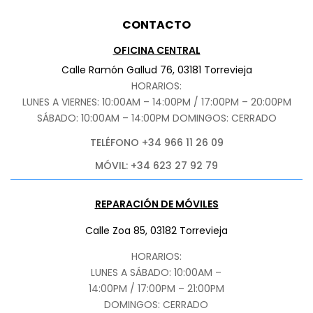
CONTACTO
OFICINA CENTRAL
Calle Ramón Gallud 76, 03181 Torrevieja
HORARIOS:
LUNES A VIERNES: 10:00AM – 14:00PM / 17:00PM – 20:00PM
SÁBADO
: 10:00AM – 14:00PM DOMINGOS: CERRADO
TELÉFONO +34 966 11 26 09
MÓVIL: +34 623 27 92 79
REPARACIÓN DE MÓVILES
Calle Zoa 85, 03182 Torrevieja
HORARIOS:
LUNES A SÁBADO: 10:00AM –
14:00PM / 17:00PM – 21:00PM
DOMINGOS: CERRADO