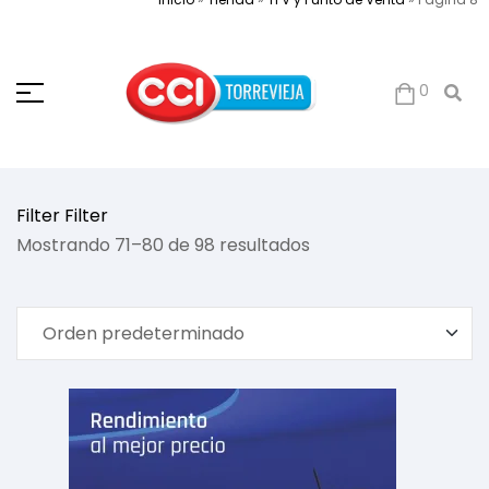
0
Filter
Filter
Mostrando 71–80 de 98 resultados