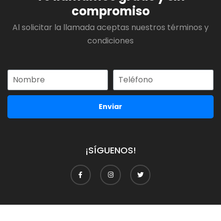
compromiso
Al solicitar la llamada aceptas nuestros términos y
condiciones
Enviar
¡SÍGUENOS!