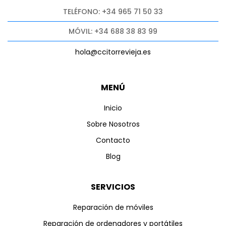
TELÉFONO: +34 965 71 50 33
MÓVIL: +34 688 38 83 99
hola@ccitorrevieja.es
MENÚ
Inicio
Sobre Nosotros
Contacto
Blog
SERVICIOS
Reparación de móviles
Reparación de ordenadores y portátiles