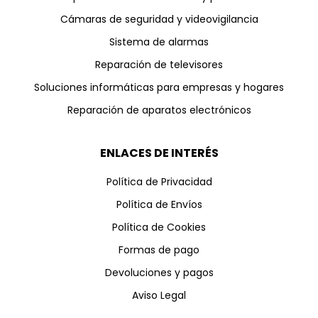
Cámaras de seguridad y videovigilancia
Sistema de alarmas
Reparación de televisores
Soluciones informáticas para empresas y hogares
Reparación de aparatos electrónicos
ENLACES DE INTERÉS
Política de Privacidad
Política de Envíos
Política de Cookies
Formas de pago
Devoluciones y pagos
Aviso Legal