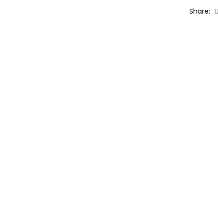
Share: