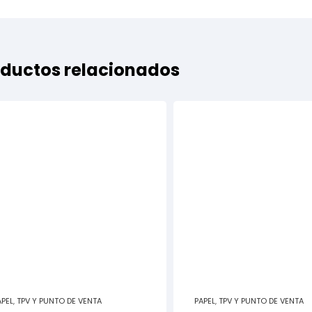
ductos relacionados
APEL
,
TPV Y PUNTO DE VENTA
PAPEL
,
TPV Y PUNTO DE VENTA