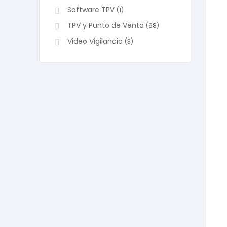
Software TPV
(1)
TPV y Punto de Venta
(98)
Video Vigilancia
(3)