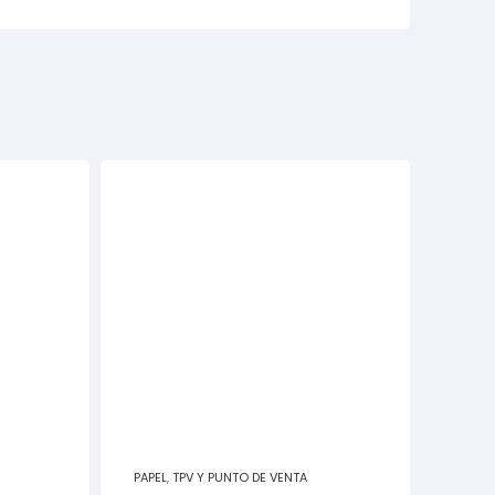
PAPEL
,
TPV Y PUNTO DE VENTA