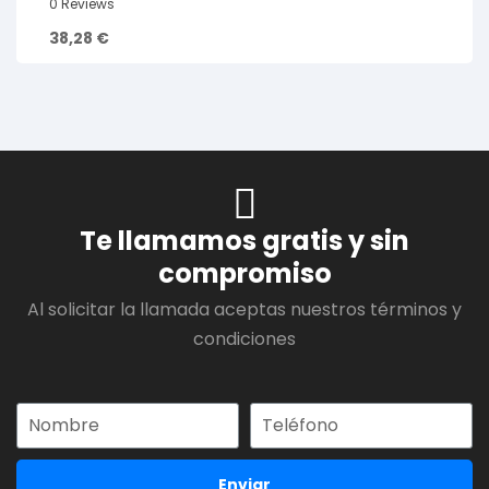
0 Reviews
38,28
€
Te llamamos gratis y sin
compromiso
Al solicitar la llamada aceptas nuestros términos y
condiciones
Enviar