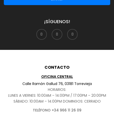
¡SÍGUENOS!
CONTACTO
OFICINA CENTRAL
Calle Ramón Gallud 76, 03181 Torrevieja
HORARIOS:
LUNES A VIERNES: 10:00AM – 14:00PM / 17:00PM – 20:00PM
SÁBADO
: 10:00AM – 14:00PM DOMINGOS: CERRADO
TELÉFONO +34 966 11 26 09