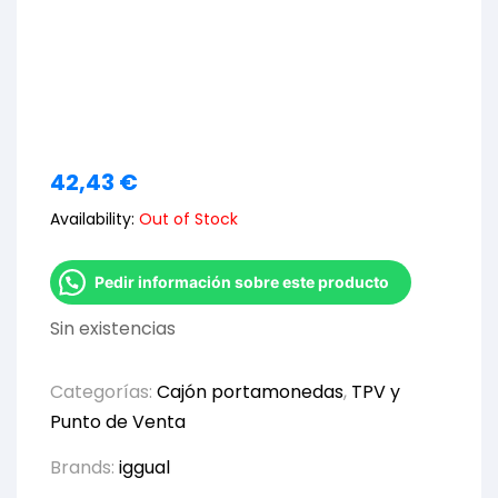
42,43
€
Availability:
Out of Stock
Pedir información sobre este producto
Sin existencias
Categorías:
Cajón portamonedas
,
TPV y
Punto de Venta
Brands:
iggual