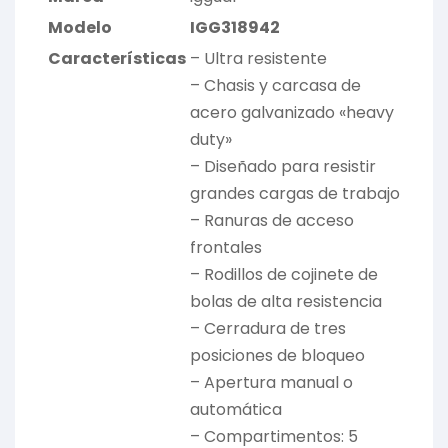
Modelo
IGG318942
Características
– Ultra resistente
– Chasis y carcasa de
acero galvanizado «heavy
duty»
– Diseñado para resistir
grandes cargas de trabajo
– Ranuras de acceso
frontales
– Rodillos de cojinete de
bolas de alta resistencia
– Cerradura de tres
posiciones de bloqueo
– Apertura manual o
automática
– Compartimentos: 5