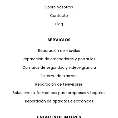
Sobre Nosotros
Contacto
Blog
SERVICIOS
Reparación de móviles
Reparación de ordenadores y portátiles
Cámaras de seguridad y videovigilancia
Sistema de alarmas
Reparación de televisores
Soluciones informáticas para empresas y hogares
Reparación de aparatos electrónicos
ENLACES DE INTERÉS