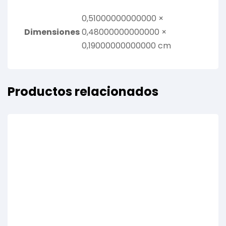
0,51000000000000 ×
Dimensiones
0,48000000000000 ×
0,19000000000000 cm
Productos relacionados