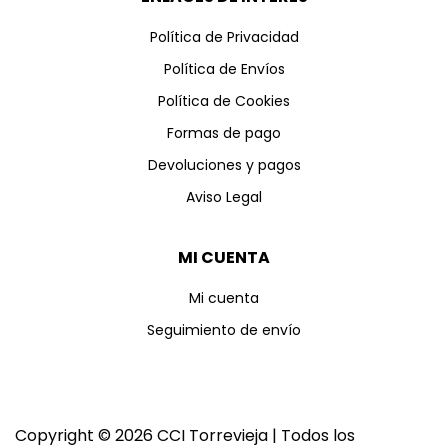
Política de Privacidad
Política de Envíos
Política de Cookies
Formas de pago
Devoluciones y pagos
Aviso Legal
MI CUENTA
Mi cuenta
Seguimiento de envío
Copyright © 2026 CCI Torrevieja | Todos los