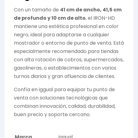
Con un tamaño de
41 cm de ancho, 41,5 cm
de profundo y 10 cm de alto
, el IRON-HD
mantiene una estética profesional en color
negro, ideal para adaptarse a cualquier
mostrador o entorno de punto de venta. Está
especialmente recomendado para tiendas
con alta rotación de cobros, supermercados,
gasolineras, o establecimientos con varios
turnos diarios y gran afluencia de clientes.
Confía en iggual para equipar tu punto de
venta con soluciones tecnológicas que
combinan innovación, calidad, durabilidad,
buen precio y soporte cercano.
Marca
iggual