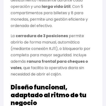
deslizamiento resistente durante cada
operación y una
larga vida útil
. Con 5
compartimentos para billetes y 8 para
monedas, permite una gestión eficiente y
ordenada del efectivo.
La
cerradura de 3 posiciones
permite
abrirlo de forma manual, automática
(mediante conexión RJ11), o bloquearlo por
completo para mayor seguridad. Incluye
además
ranura frontal para cheques o
vales
, que facilita la operativa diaria sin
necesidad de abrir el cajón.
Diseño funcional,
adaptado al ritmo de tu
negocio