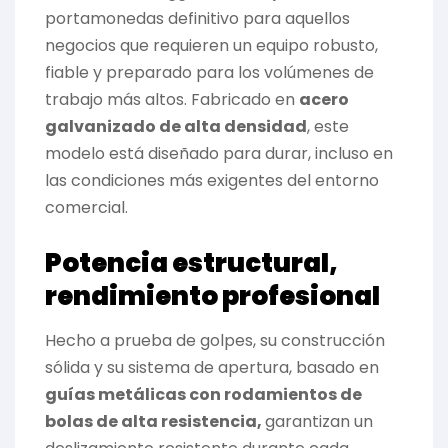
portamonedas definitivo para aquellos
negocios que requieren un equipo robusto,
fiable y preparado para los volúmenes de
trabajo más altos. Fabricado en
acero
galvanizado de alta densidad
, este
modelo está diseñado para durar, incluso en
las condiciones más exigentes del entorno
comercial.
Potencia estructural,
rendimiento profesional
Hecho a prueba de golpes, su construcción
sólida y su sistema de apertura, basado en
guías metálicas con rodamientos de
bolas de alta resistencia,
garantizan un