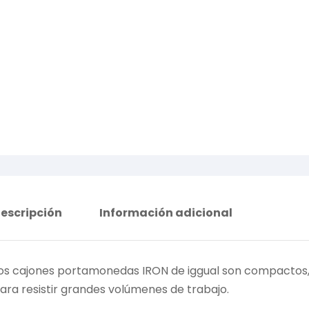
escripción
Información adicional
os cajones portamonedas IRON de iggual son compactos, 
ara resistir grandes volúmenes de trabajo.