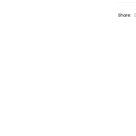
Share: