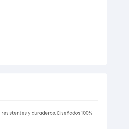
resistentes y duraderos. Diseñados 100%