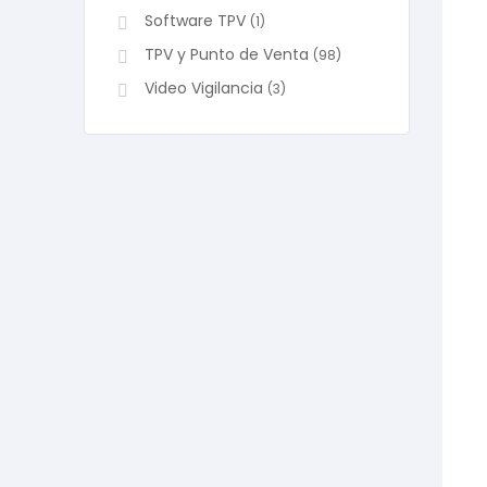
Software TPV
(1)
TPV y Punto de Venta
(98)
Video Vigilancia
(3)