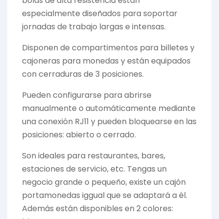
bolas de alta resistencia están
especialmente diseñados para soportar
jornadas de trabajo largas e intensas.
Disponen de compartimentos para billetes y
cajoneras para monedas y están equipados
con cerraduras de 3 posiciones.
Pueden configurarse para abrirse
manualmente o automáticamente mediante
una conexión RJ11 y pueden bloquearse en las
posiciones: abierto o cerrado.
Son ideales para restaurantes, bares,
estaciones de servicio, etc. Tengas un
negocio grande o pequeño, existe un cajón
portamonedas iggual que se adaptará a él.
Además están disponibles en 2 colores: