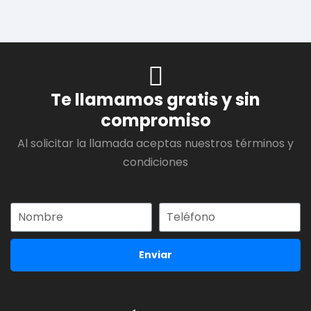
Te llamamos gratis y sin
compromiso
Al solicitar la llamada aceptas nuestros términos y
condiciones
Enviar