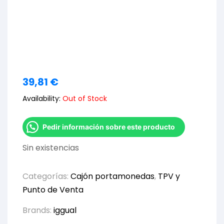
39,81
€
Availability:
Out of Stock
Pedir información sobre este producto
Sin existencias
Categorías:
Cajón portamonedas
,
TPV y
Punto de Venta
Brands:
iggual