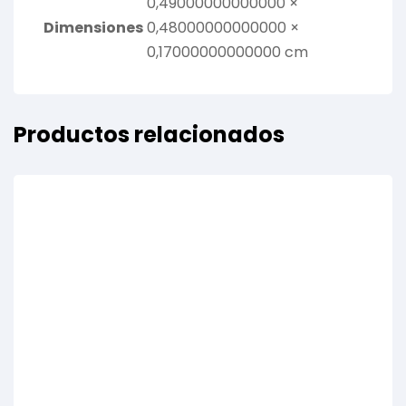
0,49000000000000 ×
Dimensiones
0,48000000000000 ×
0,17000000000000 cm
Productos relacionados