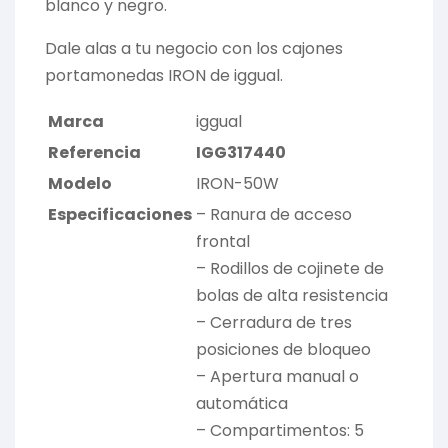
blanco y negro.
Dale alas a tu negocio con los cajones
portamonedas IRON de iggual.
Marca
iggual
Referencia
IGG317440
Modelo
IRON-50W
Especificaciones
– Ranura de acceso
frontal
– Rodillos de cojinete de
bolas de alta resistencia
– Cerradura de tres
posiciones de bloqueo
– Apertura manual o
automática
– Compartimentos: 5