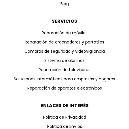
Blog
SERVICIOS
Reparación de móviles
Reparación de ordenadores y portátiles
Cámaras de seguridad y videovigilancia
Sistema de alarmas
Reparación de televisores
Soluciones informáticas para empresas y hogares
Reparación de aparatos electrónicos
ENLACES DE INTERÉS
Política de Privacidad
Política de Envíos