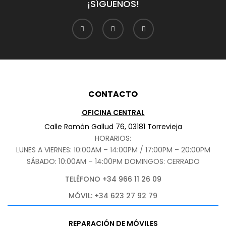
¡SÍGUENOS!
CONTACTO
OFICINA CENTRAL
Calle Ramón Gallud 76, 03181 Torrevieja
HORARIOS:
LUNES A VIERNES: 10:00AM – 14:00PM / 17:00PM – 20:00PM
SÁBADO
: 10:00AM – 14:00PM DOMINGOS: CERRADO
TELÉFONO +34 966 11 26 09
MÓVIL: +34 623 27 92 79
REPARACIÓN DE MÓVILES