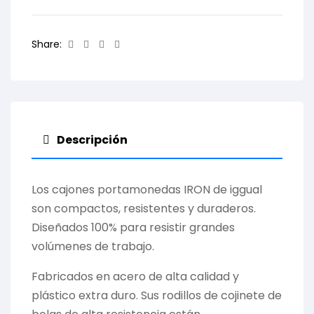
Facebook
Twitter
Linkedin
Email
Share:
Descripción
Los cajones portamonedas IRON de iggual
son compactos, resistentes y duraderos.
Diseñados 100% para resistir grandes
volúmenes de trabajo.
Fabricados en acero de alta calidad y
plástico extra duro. Sus rodillos de cojinete de