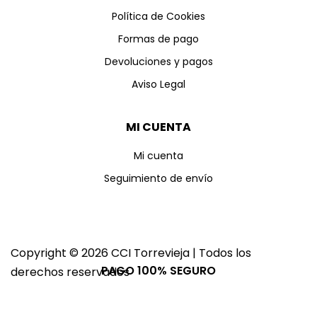
Política de Cookies
Formas de pago
Devoluciones y pagos
Aviso Legal
MI CUENTA
Mi cuenta
Seguimiento de envío
Copyright © 2026 CCI Torrevieja | Todos los
PAGO 100% SEGURO
derechos reservados