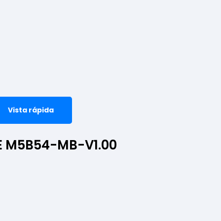
Vista rápida
E M5B54-MB-V1.00