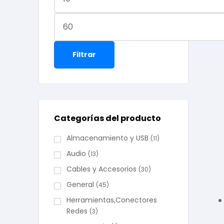
Filtrar
Categorías del producto
Almacenamiento y USB
(11)
Audio
(13)
Cables y Accesorios
(30)
General
(45)
Herramientas,Conectores
Redes
(3)