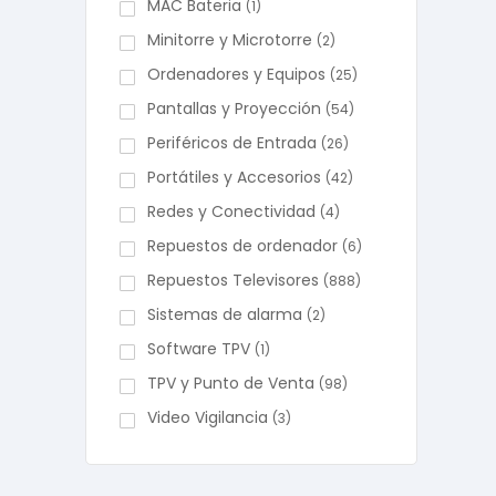
MAC Bateria
(1)
Minitorre y Microtorre
(2)
Ordenadores y Equipos
(25)
Pantallas y Proyección
(54)
Periféricos de Entrada
(26)
Portátiles y Accesorios
(42)
Redes y Conectividad
(4)
Repuestos de ordenador
(6)
Repuestos Televisores
(888)
Sistemas de alarma
(2)
Software TPV
(1)
TPV y Punto de Venta
(98)
Video Vigilancia
(3)