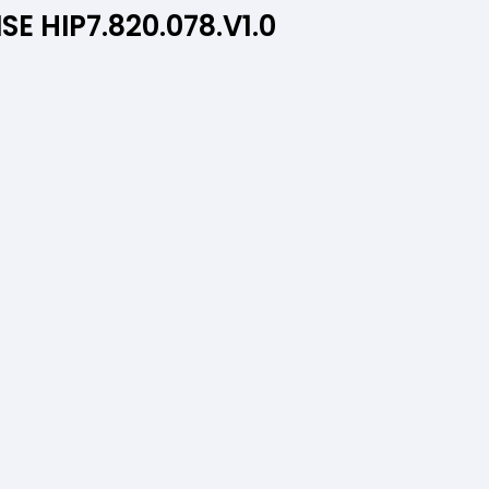
E HIP7.820.078.V1.0