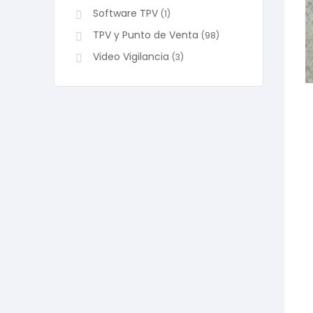
Software TPV
(1)
TPV y Punto de Venta
(98)
Video Vigilancia
(3)