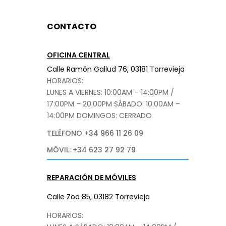
CONTACTO
OFICINA CENTRAL
Calle Ramón Gallud 76, 03181 Torrevieja
HORARIOS:
LUNES A VIERNES: 10:00AM – 14:00PM /
17:00PM – 20:00PM
SÁBADO
: 10:00AM –
14:00PM DOMINGOS: CERRADO
TELÉFONO +34 966 11 26 09
MÓVIL: +34 623 27 92 79
REPARACIÓN DE MÓVILES
Calle Zoa 85, 03182 Torrevieja
HORARIOS: