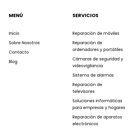
MENÚ
SERVICIOS
Inicio
Reparación de móviles
Sobre Nosotros
Reparación de
ordenadores y portátiles
Contacto
Cámaras de seguridad y
Blog
videovigilancia
Sistema de alarmas
Reparación de
televisores
Soluciones informáticas
para empresas y hogares
Reparación de aparatos
electrónicos