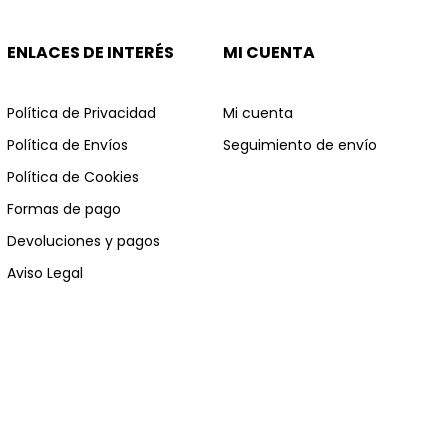
ENLACES DE INTERÉS
MI CUENTA
Política de Privacidad
Mi cuenta
Política de Envíos
Seguimiento de envío
Política de Cookies
Formas de pago
Devoluciones y pagos
Aviso Legal