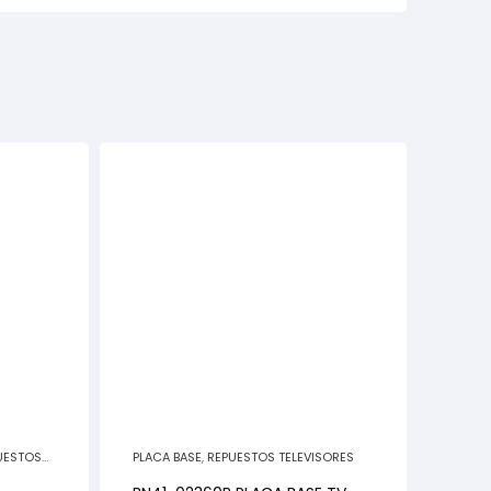
UESTOS
PLACA BASE
,
REPUESTOS TELEVISORES