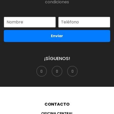
condiciones
Enviar
¡SÍGUENOS!
CONTACTO
OFICINA CENTRAL