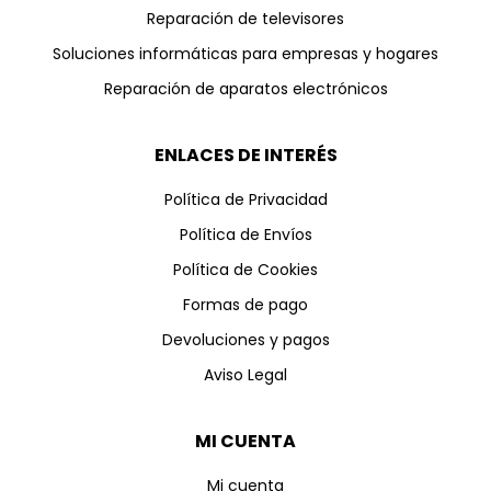
Reparación de televisores
Soluciones informáticas para empresas y hogares
Reparación de aparatos electrónicos
ENLACES DE INTERÉS
Política de Privacidad
Política de Envíos
Política de Cookies
Formas de pago
Devoluciones y pagos
Aviso Legal
MI CUENTA
Mi cuenta