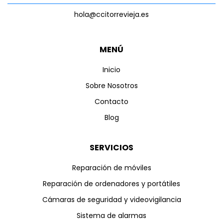
hola@ccitorrevieja.es
MENÚ
Inicio
Sobre Nosotros
Contacto
Blog
SERVICIOS
Reparación de móviles
Reparación de ordenadores y portátiles
Cámaras de seguridad y videovigilancia
Sistema de alarmas