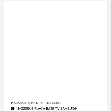
PLACA BASE
,
REPUESTOS TELEVISORES
BN41-02360B PLACA BASE TV SAMSUNG