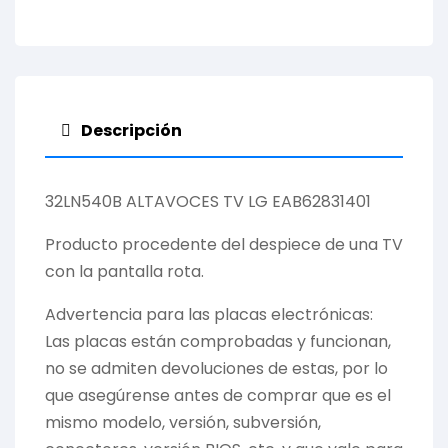
Descripción
32LN540B ALTAVOCES TV LG EAB62831401
Producto procedente del despiece de una TV
con la pantalla rota.
Advertencia para las placas electrónicas:
Las placas están comprobadas y funcionan,
no se admiten devoluciones de estas, por lo
que asegúrense antes de comprar que es el
mismo modelo, versión, subversión,