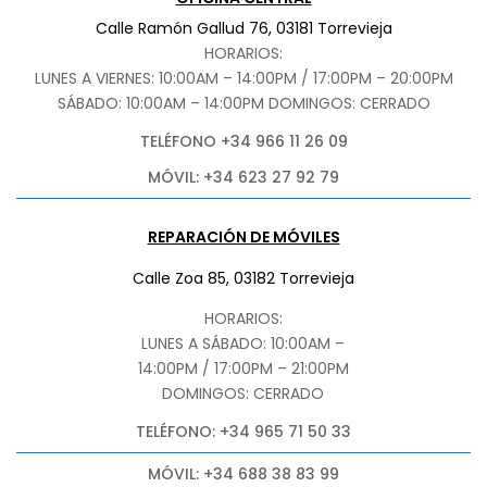
Calle Ramón Gallud 76, 03181 Torrevieja
HORARIOS:
LUNES A VIERNES: 10:00AM – 14:00PM / 17:00PM – 20:00PM
SÁBADO
: 10:00AM – 14:00PM DOMINGOS: CERRADO
TELÉFONO +34 966 11 26 09
MÓVIL: +34 623 27 92 79
REPARACIÓN DE MÓVILES
Calle Zoa 85, 03182 Torrevieja
HORARIOS:
LUNES A SÁBADO: 10:00AM –
14:00PM / 17:00PM – 21:00PM
DOMINGOS: CERRADO
TELÉFONO: +34 965 71 50 33
MÓVIL: +34 688 38 83 99