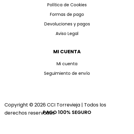
Política de Cookies
Formas de pago
Devoluciones y pagos
Aviso Legal
MI CUENTA
Mi cuenta
Seguimiento de envío
Copyright © 2026 CCI Torrevieja | Todos los
PAGO 100% SEGURO
derechos reservados