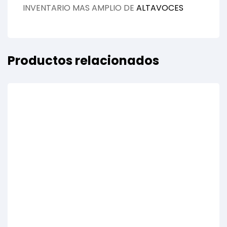
INVENTARIO MAS AMPLIO DE
ALTAVOCES
Productos relacionados