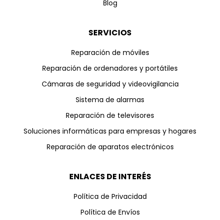
Blog
SERVICIOS
Reparación de móviles
Reparación de ordenadores y portátiles
Cámaras de seguridad y videovigilancia
Sistema de alarmas
Reparación de televisores
Soluciones informáticas para empresas y hogares
Reparación de aparatos electrónicos
ENLACES DE INTERÉS
Política de Privacidad
Política de Envíos