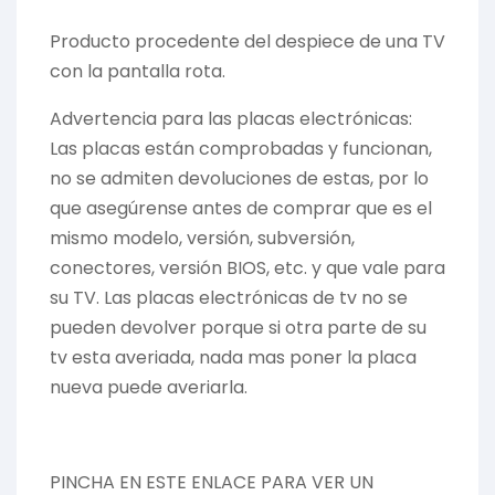
Producto procedente del despiece de una TV
con la pantalla rota.
Advertencia para las placas electrónicas:
Las placas están comprobadas y funcionan,
no se admiten devoluciones de estas, por lo
que asegúrense antes de comprar que es el
mismo modelo, versión, subversión,
conectores, versión BIOS, etc. y que vale para
su TV. Las placas electrónicas de tv no se
pueden devolver porque si otra parte de su
tv esta averiada, nada mas poner la placa
nueva puede averiarla.
PINCHA EN ESTE ENLACE PARA VER UN