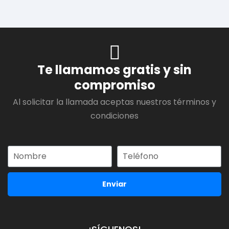
Te llamamos gratis y sin
compromiso
Al solicitar la llamada aceptas nuestros términos y
condiciones
Enviar