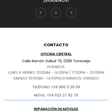
¡SÍGUENOS!
CONTACTO
OFICINA CENTRAL
Calle Ramón Gallud 76, 03181 Torrevieja
HORARIOS:
LUNES A VIERNES: 10:00AM – 14:00PM / 17:00PM – 20:00PM
SÁBADO
: 10:00AM – 14:00PM DOMINGOS: CERRADO
TELÉFONO +34 966 11 26 09
MÓVIL: +34 623 27 92 79
REPARACIÓN DE MÓVILES