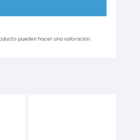
roducto pueden hacer una valoración.