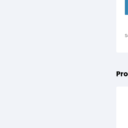
S
Pro