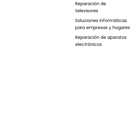
Reparación de
televisores
Soluciones informáticas
para empresas y hogares
Reparación de aparatos
electrónicos