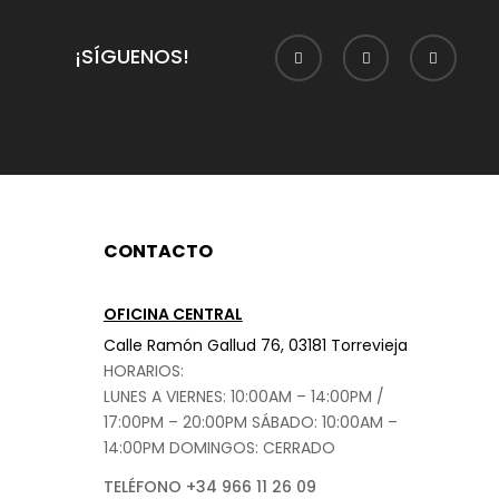
¡SÍGUENOS!
CONTACTO
OFICINA CENTRAL
Calle Ramón Gallud 76, 03181 Torrevieja
HORARIOS:
LUNES A VIERNES: 10:00AM – 14:00PM /
17:00PM – 20:00PM
SÁBADO
: 10:00AM –
14:00PM DOMINGOS: CERRADO
TELÉFONO +34 966 11 26 09