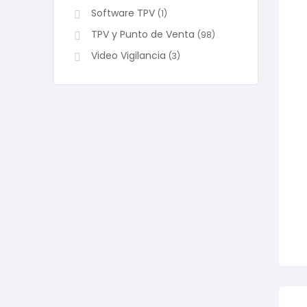
Software TPV
(1)
TPV y Punto de Venta
(98)
Video Vigilancia
(3)