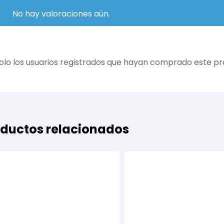
No hay valoraciones aún.
olo los usuarios registrados que hayan comprado este p
ductos relacionados