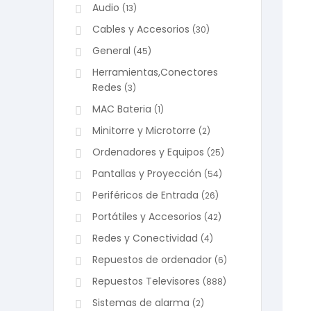
Audio
(13)
Cables y Accesorios
(30)
General
(45)
Herramientas,Conectores
Redes
(3)
MAC Bateria
(1)
Minitorre y Microtorre
(2)
Ordenadores y Equipos
(25)
Pantallas y Proyección
(54)
Periféricos de Entrada
(26)
Portátiles y Accesorios
(42)
Redes y Conectividad
(4)
Repuestos de ordenador
(6)
Repuestos Televisores
(888)
Sistemas de alarma
(2)