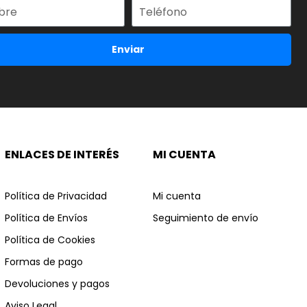
Enviar
ENLACES DE INTERÉS
MI CUENTA
Política de Privacidad
Mi cuenta
Política de Envíos
Seguimiento de envío
Política de Cookies
Formas de pago
Devoluciones y pagos
Aviso Legal