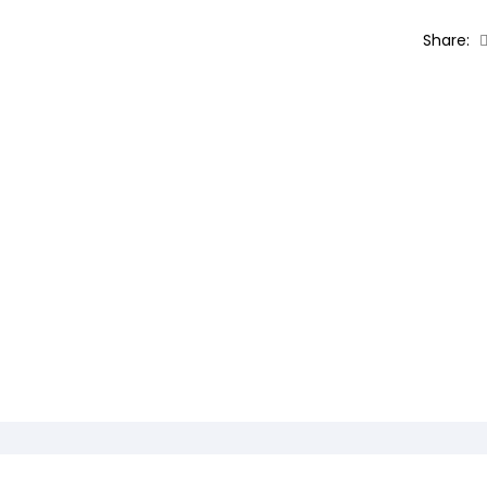
Share: