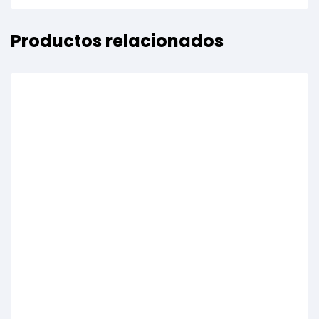
Productos relacionados