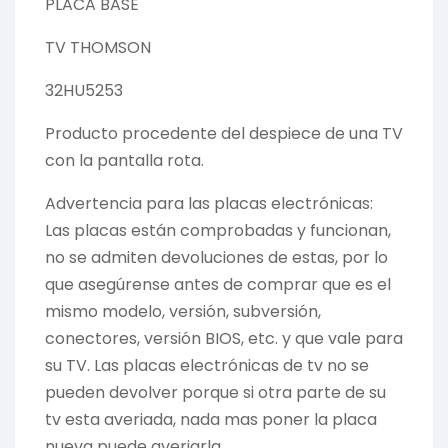
PLACA BASE
TV THOMSON
32HU5253
Producto procedente del despiece de una TV
con la pantalla rota.
Advertencia para las placas electrónicas:
Las placas están comprobadas y funcionan,
no se admiten devoluciones de estas, por lo
que asegúrense antes de comprar que es el
mismo modelo, versión, subversión,
conectores, versión BIOS, etc. y que vale para
su TV. Las placas electrónicas de tv no se
pueden devolver porque si otra parte de su
tv esta averiada, nada mas poner la placa
nueva puede averiarla.