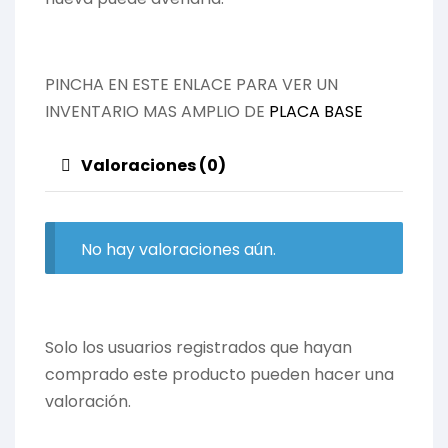
PINCHA EN ESTE ENLACE PARA VER UN
INVENTARIO MAS AMPLIO DE
PLACA BASE
Valoraciones (0)
No hay valoraciones aún.
Solo los usuarios registrados que hayan
comprado este producto pueden hacer una
valoración.