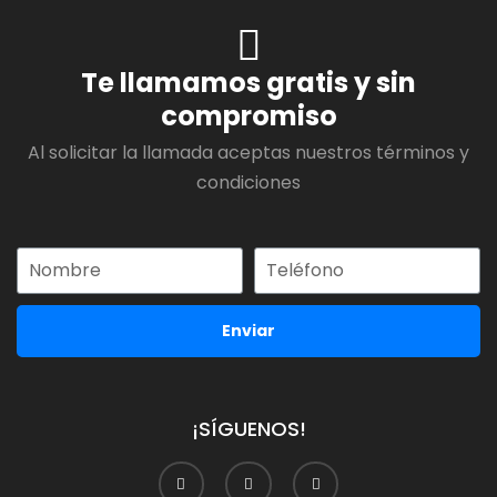
Te llamamos gratis y sin
compromiso
Al solicitar la llamada aceptas nuestros términos y
condiciones
Enviar
¡SÍGUENOS!