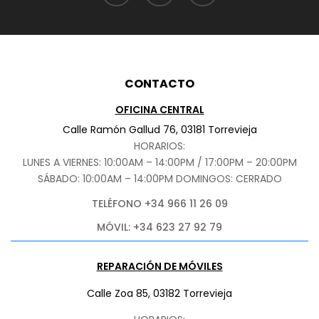
CONTACTO
OFICINA CENTRAL
Calle Ramón Gallud 76, 03181 Torrevieja
HORARIOS:
LUNES A VIERNES: 10:00AM – 14:00PM / 17:00PM – 20:00PM
SÁBADO
: 10:00AM – 14:00PM DOMINGOS: CERRADO
TELÉFONO +34 966 11 26 09
MÓVIL: +34 623 27 92 79
REPARACIÓN DE MÓVILES
Calle Zoa 85, 03182 Torrevieja