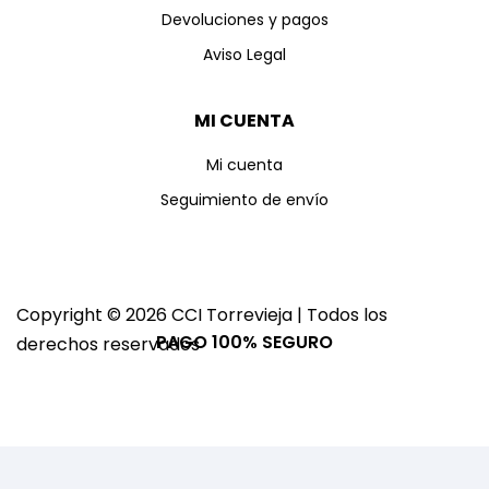
Devoluciones y pagos
Aviso Legal
MI CUENTA
Mi cuenta
Seguimiento de envío
Copyright © 2026 CCI Torrevieja | Todos los
PAGO 100% SEGURO
derechos reservados