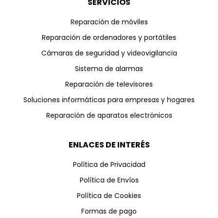
SERVICIOS
Reparación de móviles
Reparación de ordenadores y portátiles
Cámaras de seguridad y videovigilancia
Sistema de alarmas
Reparación de televisores
Soluciones informáticas para empresas y hogares
Reparación de aparatos electrónicos
ENLACES DE INTERÉS
Política de Privacidad
Política de Envíos
Política de Cookies
Formas de pago