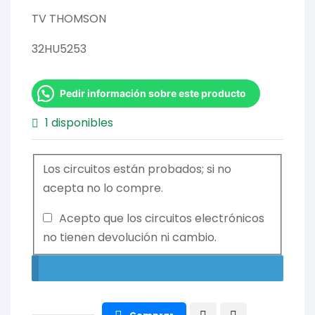
TV THOMSON
32HU5253
Pedir información sobre este producto
1 disponibles
Los circuitos están probados; si no
acepta no lo compre.
Acepto que los circuitos electrónicos
no tienen devolución ni cambio.