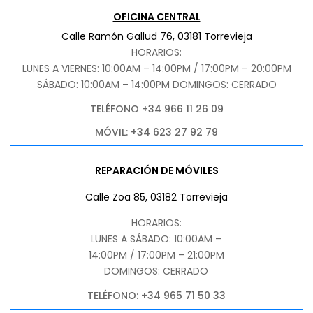
OFICINA CENTRAL
Calle Ramón Gallud 76, 03181 Torrevieja
HORARIOS:
LUNES A VIERNES: 10:00AM – 14:00PM / 17:00PM – 20:00PM
SÁBADO
: 10:00AM – 14:00PM DOMINGOS: CERRADO
TELÉFONO +34 966 11 26 09
MÓVIL: +34 623 27 92 79
REPARACIÓN DE MÓVILES
Calle Zoa 85, 03182 Torrevieja
HORARIOS:
LUNES A SÁBADO: 10:00AM –
14:00PM / 17:00PM – 21:00PM
DOMINGOS: CERRADO
TELÉFONO: +34 965 71 50 33