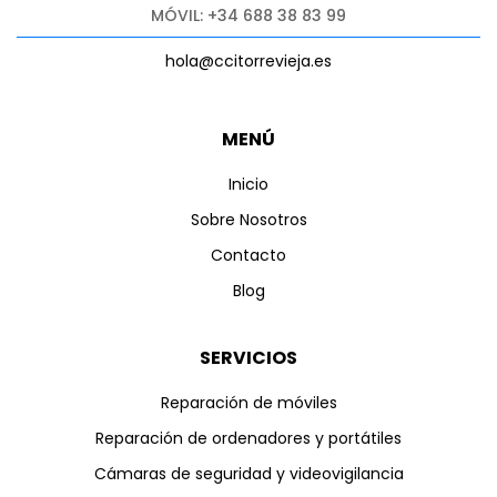
MÓVIL: +34 688 38 83 99
hola@ccitorrevieja.es
MENÚ
Inicio
Sobre Nosotros
Contacto
Blog
SERVICIOS
Reparación de móviles
Reparación de ordenadores y portátiles
Cámaras de seguridad y videovigilancia