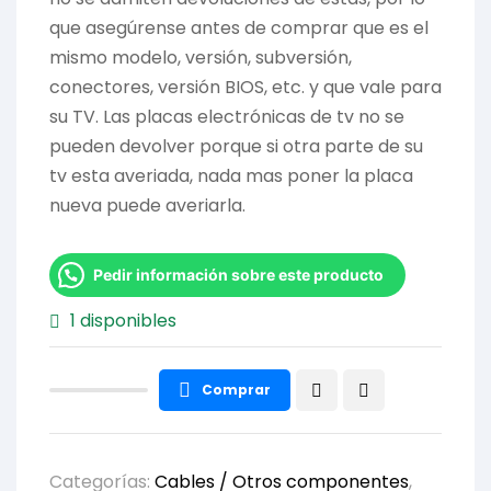
que asegúrense antes de comprar que es el
mismo modelo, versión, subversión,
conectores, versión BIOS, etc. y que vale para
su TV. Las placas electrónicas de tv no se
pueden devolver porque si otra parte de su
tv esta averiada, nada mas poner la placa
nueva puede averiarla.
Pedir información sobre este producto
1 disponibles
Comprar
Categorías:
Cables / Otros componentes
,