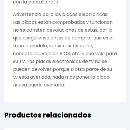
con la pantalla rota.
Advertencia para las placas electrónicas:
Las placas están comprobadas y funcionan,
no se admiten devoluciones de estas, por lo
que asegúrense antes de comprar que es el
mismo modelo, versión, subversión,
conectores, versión BIOS, etc. y que vale para
su TV. Las placas electrónicas de tv no se
pueden devolver porque si otra parte de su
tv esta averiada, nada mas poner la placa
nueva puede averiarla.
Productos relacionados