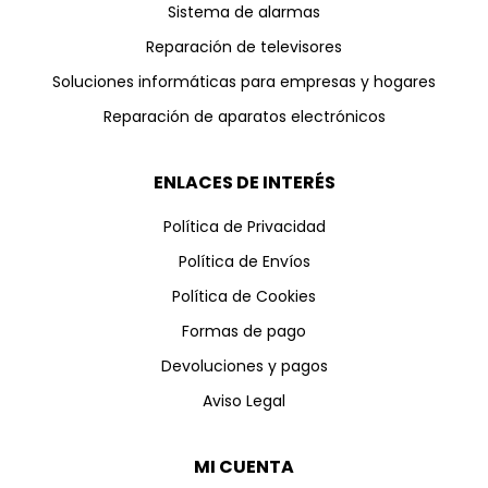
Sistema de alarmas
Reparación de televisores
Soluciones informáticas para empresas y hogares
Reparación de aparatos electrónicos
ENLACES DE INTERÉS
Política de Privacidad
Política de Envíos
Política de Cookies
Formas de pago
Devoluciones y pagos
Aviso Legal
MI CUENTA