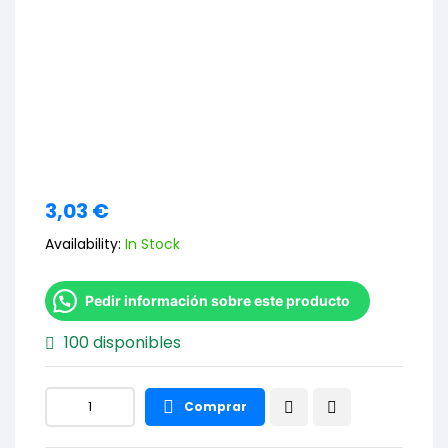
3,03
€
Availability:
In Stock
Pedir información sobre este producto
100 disponibles
Comprar