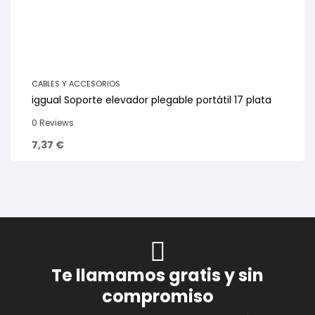
CABLES Y ACCESORIOS
iggual Soporte elevador plegable portátil 17 plata
0 Reviews
7,37
€
Te llamamos gratis y sin
compromiso