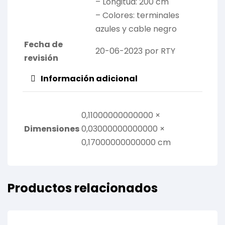
– Longitud: 200 cm
– Colores: terminales
azules y cable negro
Fecha de
20-06-2023 por RTY
revisión
Información adicional
0,11000000000000 ×
Dimensiones
0,03000000000000 ×
0,17000000000000 cm
Productos relacionados