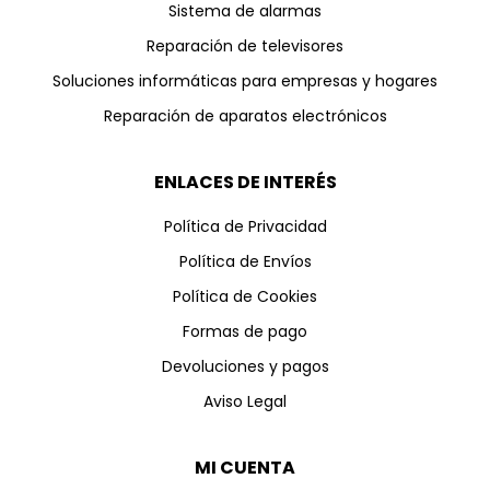
Sistema de alarmas
Reparación de televisores
Soluciones informáticas para empresas y hogares
Reparación de aparatos electrónicos
ENLACES DE INTERÉS
Política de Privacidad
Política de Envíos
Política de Cookies
Formas de pago
Devoluciones y pagos
Aviso Legal
MI CUENTA