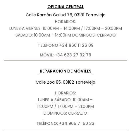
OFICINA CENTRAL
Calle Ramón Gallud 76, 03181 Torrevieja
HORARIOS:
LUNES A VIERNES: 10:00AM – 14:00PM / 17:00PM – 20:00PM
SÁBADO
: 10:00AM – 14:00PM DOMINGOS: CERRADO
TELÉFONO +34 966 11 26 09
MÓVIL: +34 623 27 92 79
REPARACIÓN DE MÓVILES
Calle Zoa 85, 03182 Torrevieja
HORARIOS:
LUNES A SÁBADO: 10:00AM –
14:00PM / 17:00PM – 21:00PM
DOMINGOS: CERRADO
TELÉFONO: +34 965 71 50 33