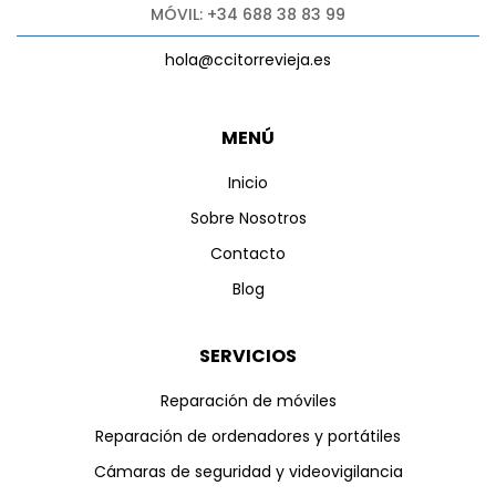
MÓVIL: +34 688 38 83 99
hola@ccitorrevieja.es
MENÚ
Inicio
Sobre Nosotros
Contacto
Blog
SERVICIOS
Reparación de móviles
Reparación de ordenadores y portátiles
Cámaras de seguridad y videovigilancia