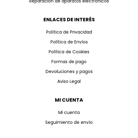
Reparación de aparatos electrónicos
ENLACES DE INTERÉS
Política de Privacidad
Política de Envíos
Política de Cookies
Formas de pago
Devoluciones y pagos
Aviso Legal
MI CUENTA
Mi cuenta
Seguimiento de envío