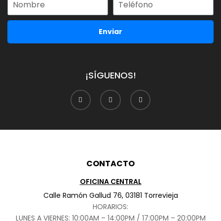
Enviar
¡SÍGUENOS!
CONTACTO
OFICINA CENTRAL
Calle Ramón Gallud 76, 03181 Torrevieja
HORARIOS:
LUNES A VIERNES: 10:00AM – 14:00PM / 17:00PM – 20:00PM