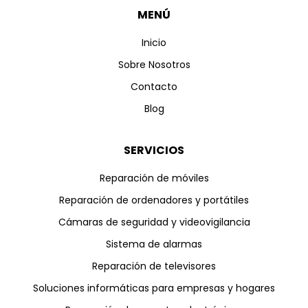
MENÚ
Inicio
Sobre Nosotros
Contacto
Blog
SERVICIOS
Reparación de móviles
Reparación de ordenadores y portátiles
Cámaras de seguridad y videovigilancia
Sistema de alarmas
Reparación de televisores
Soluciones informáticas para empresas y hogares