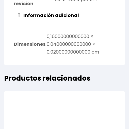
revisión
Información adicional
0,16000000000000 ×
Dimensiones
0,04000000000000 ×
0,02000000000000 cm
Productos relacionados