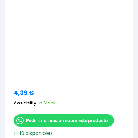
4,39
€
Availability:
In Stock
Pedir información sobre este producto
10 disponibles