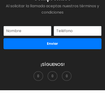
Al solicitar la llamada aceptas nuestros términos y
condiciones
Enviar
¡SÍGUENOS!