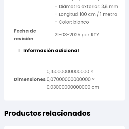
– Diámetro exterior: 3,8 mm
– Longitud: 100 cm / 1 metro
– Color: blanco
Fecha de
21-03-2025 por RTY
revisión
Información adicional
0,15000000000000 ×
Dimensiones
0,07000000000000 ×
0,03000000000000 cm
Productos relacionados