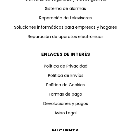
Sistema de alarmas
Reparación de televisores
Soluciones informáticas para empresas y hogares
Reparación de aparatos electrónicos
ENLACES DE INTERÉS
Política de Privacidad
Política de Envíos
Política de Cookies
Formas de pago
Devoluciones y pagos
Aviso Legal
MI CUENTA