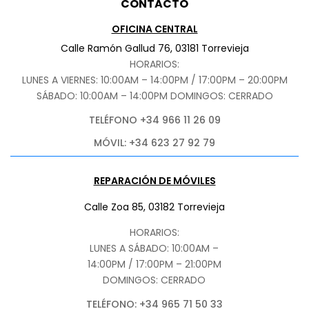
CONTACTO
OFICINA CENTRAL
Calle Ramón Gallud 76, 03181 Torrevieja
HORARIOS:
LUNES A VIERNES: 10:00AM – 14:00PM / 17:00PM – 20:00PM
SÁBADO
: 10:00AM – 14:00PM DOMINGOS: CERRADO
TELÉFONO +34 966 11 26 09
MÓVIL: +34 623 27 92 79
REPARACIÓN DE MÓVILES
Calle Zoa 85, 03182 Torrevieja
HORARIOS:
LUNES A SÁBADO: 10:00AM –
14:00PM / 17:00PM – 21:00PM
DOMINGOS: CERRADO
TELÉFONO: +34 965 71 50 33