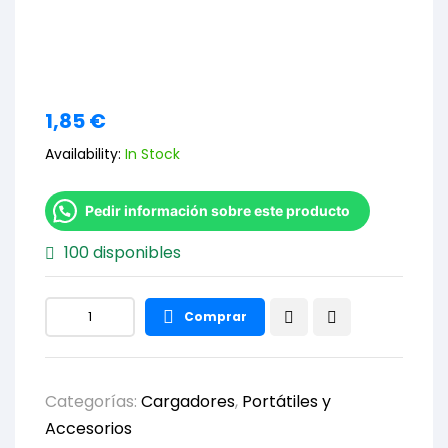
1,85
€
Availability:
In Stock
Pedir información sobre este producto
100 disponibles
Comprar
Categorías:
Cargadores
,
Portátiles y
Accesorios