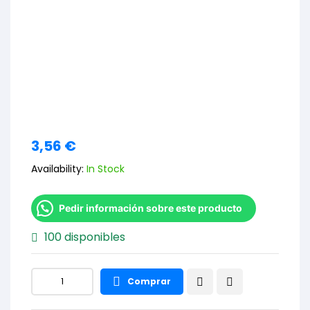
3,56
€
Availability:
In Stock
Pedir información sobre este producto
100 disponibles
Comprar