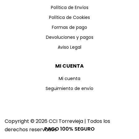
Política de Envíos
Política de Cookies
Formas de pago
Devoluciones y pagos
Aviso Legal
MI CUENTA
Mi cuenta
Seguimiento de envío
Copyright © 2026 CCI Torrevieja | Todos los
PAGO 100% SEGURO
derechos reservados