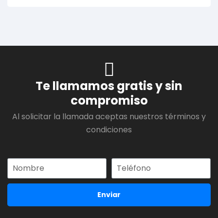
Te llamamos gratis y sin
compromiso
Al solicitar la llamada aceptas nuestros términos y
condiciones
Enviar