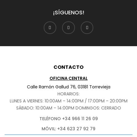
¡SÍGUENOS!
CONTACTO
OFICINA CENTRAL
Calle Ramón Gallud 76, 03181 Torrevieja
HORARIOS:
LUNES A VIERNES: 10:00AM – 14:00PM / 17:00PM – 20:00PM
SÁBADO
: 10:00AM – 14:00PM DOMINGOS: CERRADO
TELÉFONO +34 966 11 26 09
MÓVIL: +34 623 27 92 79