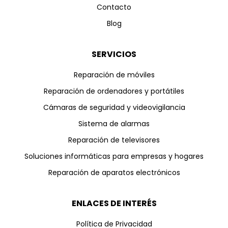
Contacto
Blog
SERVICIOS
Reparación de móviles
Reparación de ordenadores y portátiles
Cámaras de seguridad y videovigilancia
Sistema de alarmas
Reparación de televisores
Soluciones informáticas para empresas y hogares
Reparación de aparatos electrónicos
ENLACES DE INTERÉS
Política de Privacidad