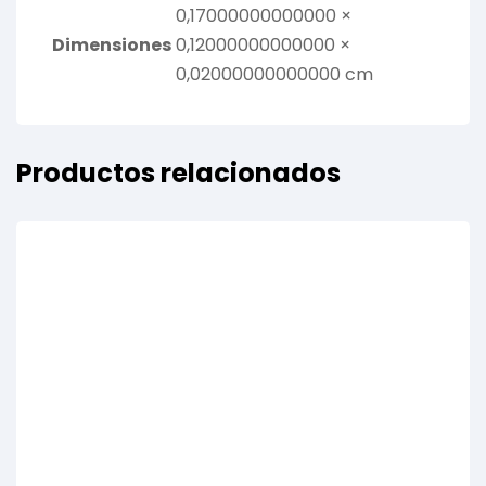
0,17000000000000 ×
Dimensiones
0,12000000000000 ×
0,02000000000000 cm
Productos relacionados