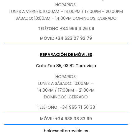
HORARIOS:
LUNES A VIERNES: 10:00AM – 14:00PM / 17:00PM – 20:00PM
SÁBADO
: 10:00AM – 14:00PM DOMINGOS: CERRADO
TELÉFONO +34 966 11 26 09
MÓVIL: +34 623 27 92 79
REPARACIÓN DE MÓVILES
Calle Zoa 85, 03182 Torrevieja
HORARIOS:
LUNES A SÁBADO: 10:00AM –
14:00PM / 17:00PM – 21:00PM
DOMINGOS: CERRADO
TELÉFONO: +34 965 71 50 33
MÓVIL: +34 688 38 83 99
hola@ccitorrevieja.es