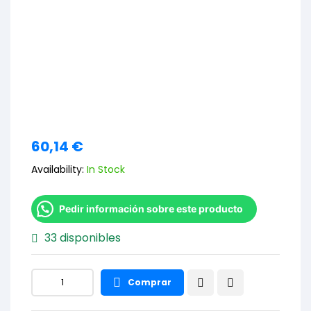
60,14
€
Availability:
In Stock
Pedir información sobre este producto
33 disponibles
Comprar