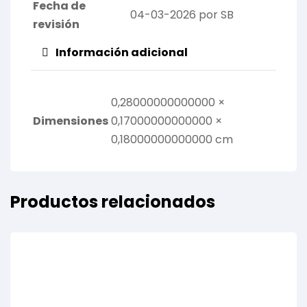
Fecha de
04-03-2026 por SB
revisión
Información adicional
0,28000000000000 ×
Dimensiones
0,17000000000000 ×
0,18000000000000 cm
Productos relacionados