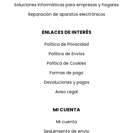
Soluciones informáticas para empresas y hogares
Reparación de aparatos electrónicos
ENLACES DE INTERÉS
Política de Privacidad
Política de Envíos
Política de Cookies
Formas de pago
Devoluciones y pagos
Aviso Legal
MI CUENTA
Mi cuenta
Seguimiento de envío