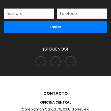
Enviar
¡SÍGUENOS!
CONTACTO
OFICINA CENTRAL
Calle Ramón Gallud 76, 03181 Torrevieja