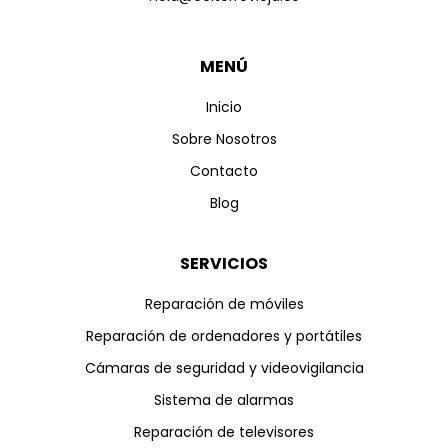
MENÚ
Inicio
Sobre Nosotros
Contacto
Blog
SERVICIOS
Reparación de móviles
Reparación de ordenadores y portátiles
Cámaras de seguridad y videovigilancia
Sistema de alarmas
Reparación de televisores