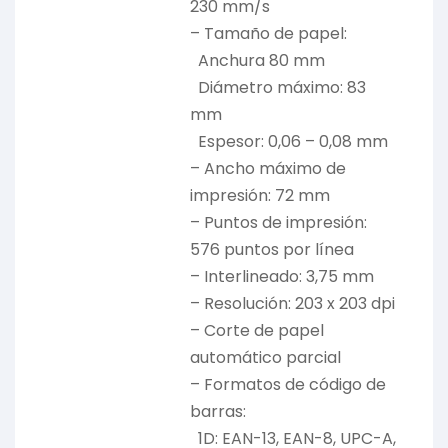
230 mm/s
– Tamaño de papel:
Anchura 80 mm
Diámetro máximo: 83
mm
Espesor: 0,06 – 0,08 mm
– Ancho máximo de
impresión: 72 mm
– Puntos de impresión:
576 puntos por línea
– Interlineado: 3,75 mm
– Resolución: 203 x 203 dpi
– Corte de papel
automático parcial
– Formatos de código de
barras:
1D: EAN-13, EAN-8, UPC-A,