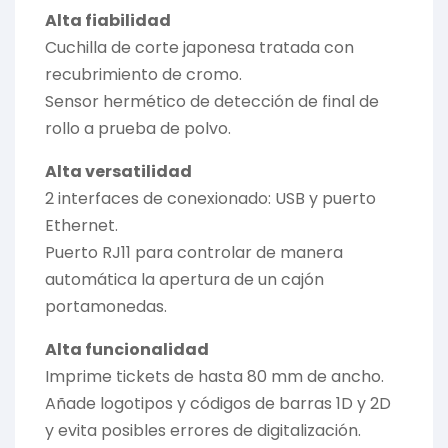
Alta fiabilidad
Cuchilla de corte japonesa tratada con
recubrimiento de cromo.
Sensor hermético de detección de final de
rollo a prueba de polvo.
Alta versatilidad
2 interfaces de conexionado: USB y puerto
Ethernet.
Puerto RJ11 para controlar de manera
automática la apertura de un cajón
portamonedas.
Alta funcionalidad
Imprime tickets de hasta 80 mm de ancho.
Añade logotipos y códigos de barras 1D y 2D
y evita posibles errores de digitalización.