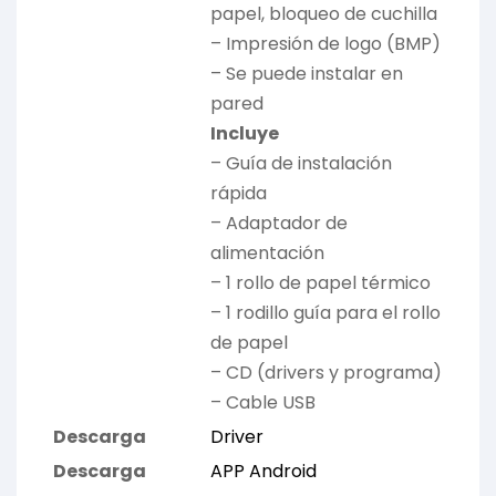
papel, bloqueo de cuchilla
– Impresión de logo (BMP)
– Se puede instalar en
pared
Incluye
– Guía de instalación
rápida
– Adaptador de
alimentación
– 1 rollo de papel térmico
– 1 rodillo guía para el rollo
de papel
– CD (drivers y programa)
– Cable USB
Descarga
Driver
Descarga
APP Android